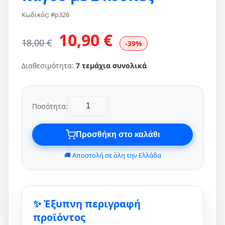
Κωδικός: #p326
10,90 €
18,00 €
-39%
Διαθεσιμότητα:
7 τεμάχια συνολικά
Ποσότητα:
Προσθήκη στο καλάθι
🚚 Αποστολή σε όλη την Ελλάδα
✨ Έξυπνη περιγραφή
προϊόντος