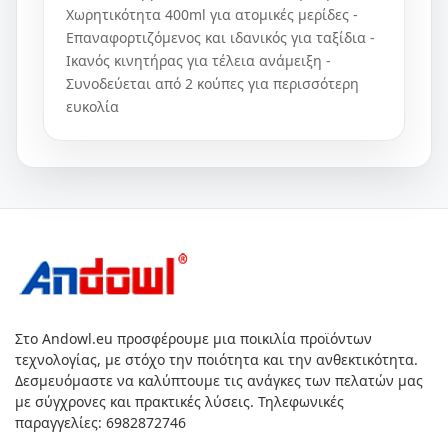
Χωρητικότητα 400ml για ατομικές μερίδες -
Επαναφορτιζόμενος και ιδανικός για ταξίδια -
Ικανός κινητήρας για τέλεια ανάμειξη -
Συνοδεύεται από 2 κούπες για περισσότερη
ευκολία
Στο Andowl.eu προσφέρουμε μια ποικιλία προϊόντων
τεχνολογίας, με στόχο την ποιότητα και την ανθεκτικότητα.
Δεσμευόμαστε να καλύπτουμε τις ανάγκες των πελατών μας
με σύγχρονες και πρακτικές λύσεις. Τηλεφωνικές
παραγγελίες: 6982872746