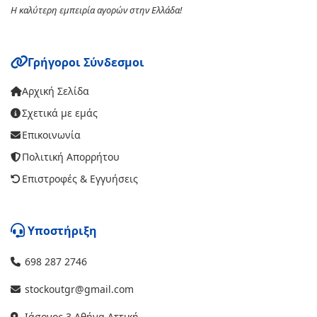
Η καλύτερη εμπειρία αγορών στην Ελλάδα!
Γρήγοροι Σύνδεσμοι
Αρχική Σελίδα
Σχετικά με εμάς
Επικοινωνία
Πολιτική Απορρήτου
Επιστροφές & Εγγυήσεις
Υποστήριξη
698 287 2746
stockoutgr@gmail.com
Ιάσονος 3 Αθήνα Αττική