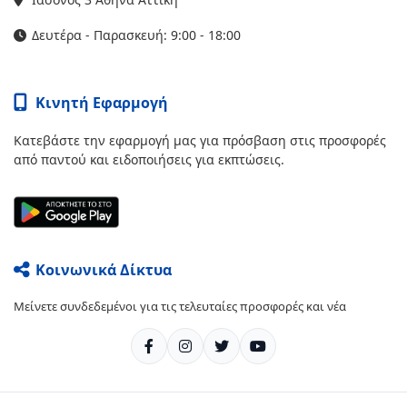
Δευτέρα - Παρασκευή: 9:00 - 18:00
Κινητή Εφαρμογή
Κατεβάστε την εφαρμογή μας για πρόσβαση στις προσφορές
από παντού και ειδοποιήσεις για εκπτώσεις.
Κοινωνικά Δίκτυα
Μείνετε συνδεδεμένοι για τις τελευταίες προσφορές και νέα