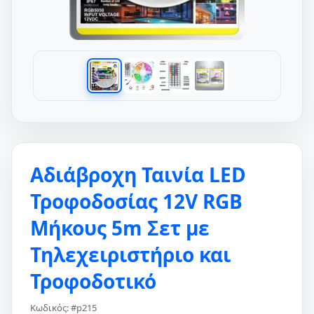
Αδιάβροχη Ταινία LED
Τροφοδοσίας 12V RGB
Μήκους 5m Σετ με
Τηλεχειριστήριο και
Τροφοδοτικό
Κωδικός: #p215