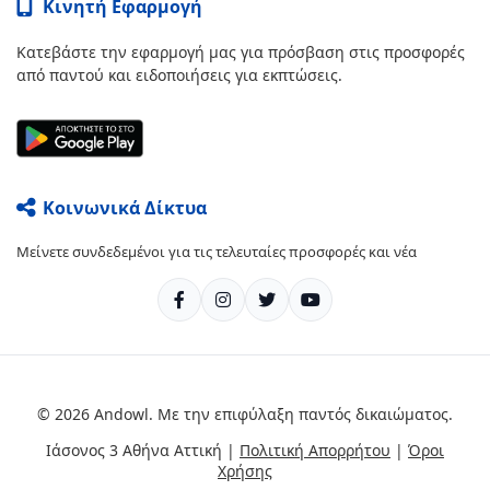
Κινητή Εφαρμογή
Κατεβάστε την εφαρμογή μας για πρόσβαση στις προσφορές
από παντού και ειδοποιήσεις για εκπτώσεις.
Κοινωνικά Δίκτυα
Μείνετε συνδεδεμένοι για τις τελευταίες προσφορές και νέα
© 2026 Andowl. Με την επιφύλαξη παντός δικαιώματος.
Ιάσονος 3 Αθήνα Αττική |
Πολιτική Απορρήτου
|
Όροι
Χρήσης