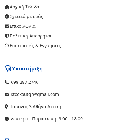
Αρχική Σελίδα
Σχετικά με εμάς
Επικοινωνία
Πολιτική Απορρήτου
Επιστροφές & Εγγυήσεις
Υποστήριξη
698 287 2746
stockoutgr@gmail.com
Ιάσονος 3 Αθήνα Αττική
Δευτέρα - Παρασκευή: 9:00 - 18:00