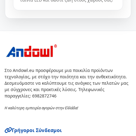
Στο Andowl.eu προσφέρουμε μια ποικιλία προϊόντων
τεχνολογίας, με στόχο την ποιότητα και την ανθεκτικότητα.
Δεσμευόμαστε να καλύπτουμε τις ανάγκες των πελατών μας
με σύγχρονες και πρακτικές λύσεις. Τηλεφωνικές
παραγγελίες: 6982872746
Η καλύτερη εμπειρία αγορών στην Ελλάδα!
Γρήγοροι Σύνδεσμοι