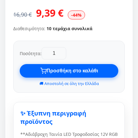
9,39 €
16,90 €
-44%
Διαθεσιμότητα:
10 τεμάχια συνολικά
Ποσότητα:
Προσθήκη στο καλάθι
🚚 Αποστολή σε όλη την Ελλάδα
✨ Έξυπνη περιγραφή
προϊόντος
**Αδιάβροχη Ταινία LED Τροφοδοσίας 12V RGB