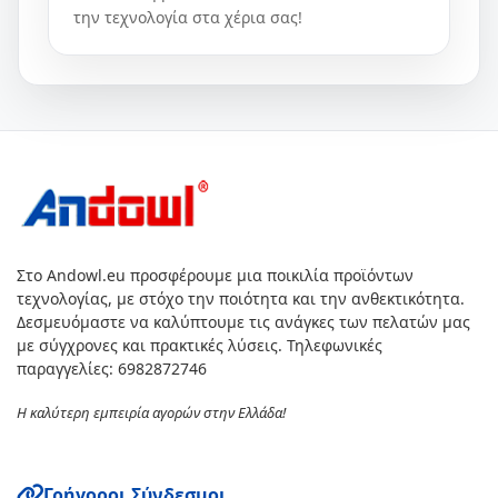
την τεχνολογία στα χέρια σας!
Στο Andowl.eu προσφέρουμε μια ποικιλία προϊόντων
τεχνολογίας, με στόχο την ποιότητα και την ανθεκτικότητα.
Δεσμευόμαστε να καλύπτουμε τις ανάγκες των πελατών μας
με σύγχρονες και πρακτικές λύσεις. Τηλεφωνικές
παραγγελίες: 6982872746
Η καλύτερη εμπειρία αγορών στην Ελλάδα!
Γρήγοροι Σύνδεσμοι