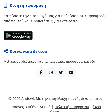
Κινητή Εφαρμογή
Κατεβάστε την εφαρμογή μας για πρόσβαση στις προσφορές
από παντού και ειδοποιήσεις για εκπτώσεις.
Κοινωνικά Δίκτυα
Μείνετε συνδεδεμένοι για τις τελευταίες προσφορές και νέα
© 2026 Andowl. Με την επιφύλαξη παντός δικαιώματος.
Ιάσονος 3 Αθήνα Αττική |
Πολιτική Απορρήτου
|
Όροι
Χρήσης