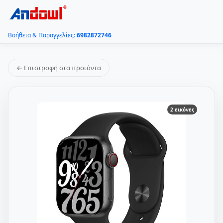
Βοήθεια & Παραγγελίες:
6982872746
← Επιστροφή στα προϊόντα
2 εικόνες