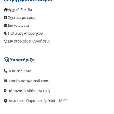
Αρχική Σελίδα
Σχετικά με εμάς
Επικοινωνία
Πολιτική Απορρήτου
Επιστροφές & Εγγυήσεις
Υποστήριξη
698 287 2746
stockoutgr@gmail.com
Ιάσονος 3 Αθήνα Αττική
Δευτέρα - Παρασκευή: 9:00 - 18:00