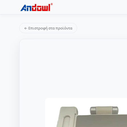
← Επιστροφή στα προϊόντα