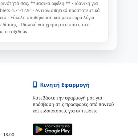
ινότητά σας. **Βασικά οφέλη:** - Ιδανική για
blets 4.7″-12.9″ - Αντιολισθητικά προστατευτικά
εια - Εύκολη αποθήκευση και μεταφορά λόγω
δίασης - Ιδανική για χρήση στο σπίτι, στο
κεια ταξιδιών
Κινητή Εφαρμογή
Κατεβάστε την εφαρμογή μας για
πρόσβαση στις προσφορές από παντού
και ειδοποιήσεις για εκπτώσεις.
- 18:00