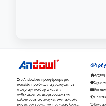
Γρήγ
Αρχική
Στο Andowl.eu προσφέρουμε μια
Σχετικά
ποικιλία προϊόντων τεχνολογίας, με
στόχο την ποιότητα και την
Επικοι
ανθεκτικότητα. Δεσμευόμαστε να
Πολιτι
καλύπτουμε τις ανάγκες των πελατών
μας με σύγχρονες και πρακτικές λύσεις.
Επιστρ