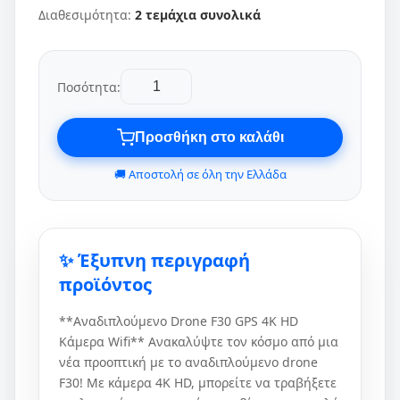
Διαθεσιμότητα:
2 τεμάχια συνολικά
Ποσότητα:
Προσθήκη στο καλάθι
🚚 Αποστολή σε όλη την Ελλάδα
✨ Έξυπνη περιγραφή
προϊόντος
**Αναδιπλούμενο Drone F30 GPS 4K HD
Κάμερα Wifi** Ανακαλύψτε τον κόσμο από μια
νέα προοπτική με το αναδιπλούμενο drone
F30! Με κάμερα 4K HD, μπορείτε να τραβήξετε