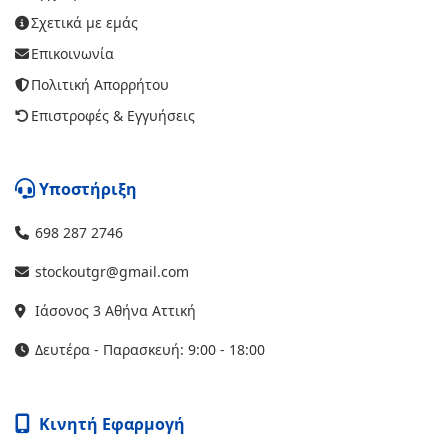
Σχετικά με εμάς
Επικοινωνία
Πολιτική Απορρήτου
Επιστροφές & Εγγυήσεις
Υποστήριξη
698 287 2746
stockoutgr@gmail.com
Ιάσονος 3 Αθήνα Αττική
Δευτέρα - Παρασκευή: 9:00 - 18:00
Κινητή Εφαρμογή