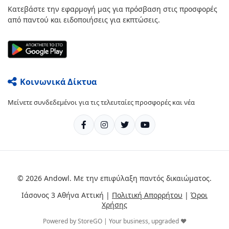
Κατεβάστε την εφαρμογή μας για πρόσβαση στις προσφορές
από παντού και ειδοποιήσεις για εκπτώσεις.
Κοινωνικά Δίκτυα
Μείνετε συνδεδεμένοι για τις τελευταίες προσφορές και νέα
© 2026 Andowl. Με την επιφύλαξη παντός δικαιώματος.
Ιάσονος 3 Αθήνα Αττική |
Πολιτική Απορρήτου
|
Όροι
Χρήσης
Powered by StoreGO | Your business, upgraded ❤️