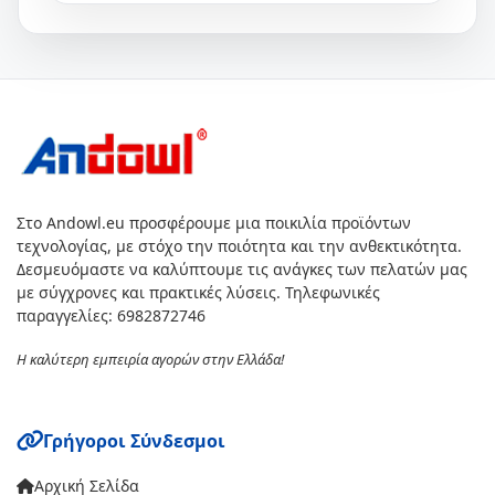
Στο Andowl.eu προσφέρουμε μια ποικιλία προϊόντων
τεχνολογίας, με στόχο την ποιότητα και την ανθεκτικότητα.
Δεσμευόμαστε να καλύπτουμε τις ανάγκες των πελατών μας
με σύγχρονες και πρακτικές λύσεις. Τηλεφωνικές
παραγγελίες: 6982872746
Η καλύτερη εμπειρία αγορών στην Ελλάδα!
Γρήγοροι Σύνδεσμοι
Αρχική Σελίδα