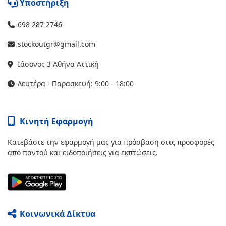
Υποστήριξη
698 287 2746
stockoutgr@gmail.com
Ιάσονος 3 Αθήνα Αττική
Δευτέρα - Παρασκευή: 9:00 - 18:00
Κινητή Εφαρμογή
Κατεβάστε την εφαρμογή μας για πρόσβαση στις προσφορές
από παντού και ειδοποιήσεις για εκπτώσεις.
Κοινωνικά Δίκτυα