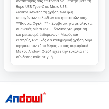
αντάπτορας σας επιτρέπει να μετατρέψετε τη
θύρα USB Type-C σε Micro USB,
διευκολύνοντας τη χρήση των ήδη
υπαρχόντων καλωδίων και φορτιστών σας.
**Βασικά Οφέλη:** - Συμβατότητα με όλες τις
συσκευές Micro USB - Ιδανικός για φόρτιση
και μεταφορά δεδομένων - Μικρός και
ελαφρύς, ιδανικός για καθημερινή χρήση Μην
αφήσετε τον τύπο θύρας να σας περιορίσει!
Με τον Andowl Q-Z04 έχετε την ευκολία της
σύνδεσης κάθε στιγμή.