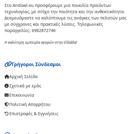
Στο Andowl.eu προσφέρουμε μια ποικιλία προϊόντων
τεχνολογίας, με στόχο την ποιότητα και την ανθεκτικότητα.
Δεσμευόμαστε να καλύπτουμε τις ανάγκες των πελατών μας
με σύγχρονες και πρακτικές λύσεις. Τηλεφωνικές
παραγγελίες: 6982872746
Η καλύτερη εμπειρία αγορών στην Ελλάδα!
Γρήγοροι Σύνδεσμοι
Αρχική Σελίδα
Σχετικά με εμάς
Επικοινωνία
Πολιτική Απορρήτου
Επιστροφές & Εγγυήσεις