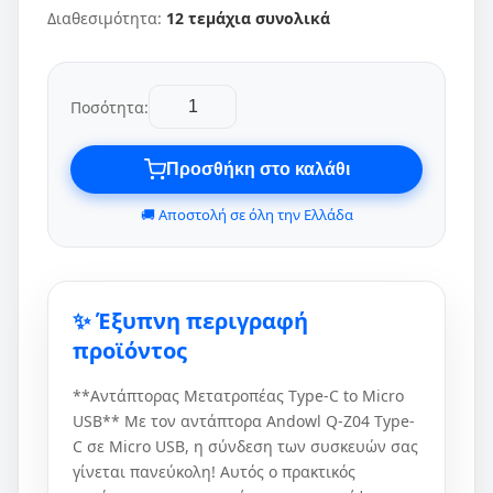
Διαθεσιμότητα:
12 τεμάχια συνολικά
Ποσότητα:
Προσθήκη στο καλάθι
🚚 Αποστολή σε όλη την Ελλάδα
✨ Έξυπνη περιγραφή
προϊόντος
**Αντάπτορας Μετατροπέας Type-C to Micro
USB** Με τον αντάπτορα Andowl Q-Z04 Type-
C σε Micro USB, η σύνδεση των συσκευών σας
γίνεται πανεύκολη! Αυτός ο πρακτικός