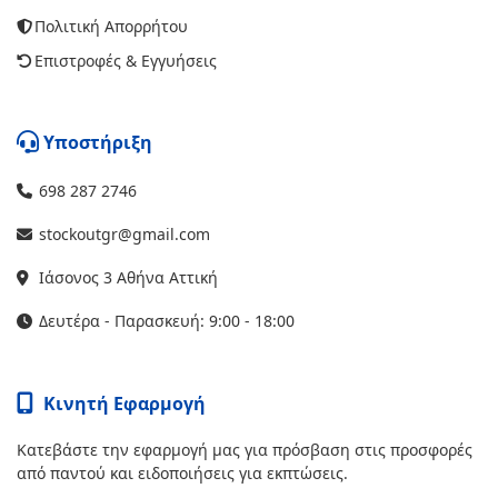
Πολιτική Απορρήτου
Επιστροφές & Εγγυήσεις
Υποστήριξη
698 287 2746
stockoutgr@gmail.com
Ιάσονος 3 Αθήνα Αττική
Δευτέρα - Παρασκευή: 9:00 - 18:00
Κινητή Εφαρμογή
Κατεβάστε την εφαρμογή μας για πρόσβαση στις προσφορές
από παντού και ειδοποιήσεις για εκπτώσεις.