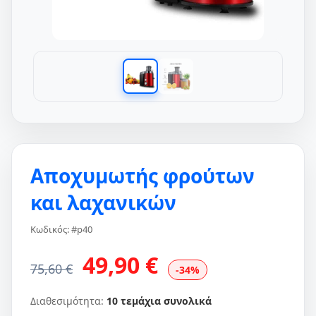
Αποχυμωτής φρούτων
και λαχανικών
Κωδικός: #p40
49,90 €
75,60 €
-34%
Διαθεσιμότητα:
10 τεμάχια συνολικά