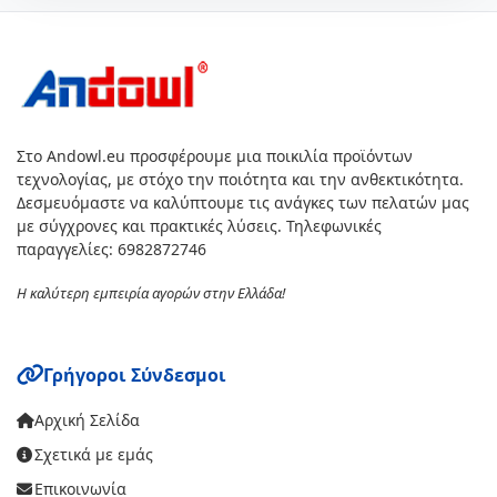
Στο Andowl.eu προσφέρουμε μια ποικιλία προϊόντων
τεχνολογίας, με στόχο την ποιότητα και την ανθεκτικότητα.
Δεσμευόμαστε να καλύπτουμε τις ανάγκες των πελατών μας
με σύγχρονες και πρακτικές λύσεις. Τηλεφωνικές
παραγγελίες: 6982872746
Η καλύτερη εμπειρία αγορών στην Ελλάδα!
Γρήγοροι Σύνδεσμοι
Αρχική Σελίδα
Σχετικά με εμάς
Επικοινωνία