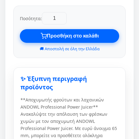
Ποσότητα:
Προσθήκη στο καλάθι
🚚 Αποστολή σε όλη την Ελλάδα
✨ Έξυπνη περιγραφή
προϊόντος
**Αποχυμωτής φρούτων και λαχανικών
ANDOWL Professional Power Juicer**
Ανακαλύψτε την απόλαυση των φρέσκων
χυμών με τον αποχυμωτή ANDOWL
Professional Power Juicer. Με ευρύ άνοιγμα 65
mm, μπορείτε να προσθέτετε ολόκληρα