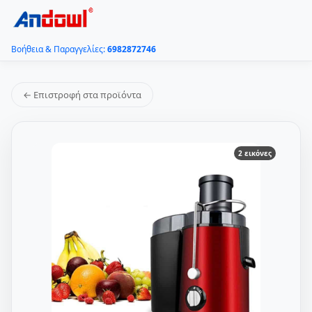
Βοήθεια & Παραγγελίες:
6982872746
← Επιστροφή στα προϊόντα
2 εικόνες