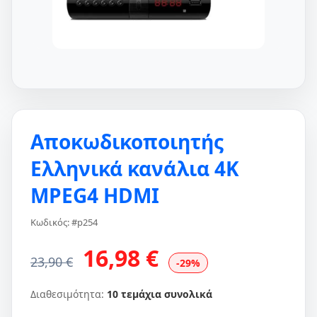
Αποκωδικοποιητής
Ελληνικά κανάλια 4K
MPEG4 HDMI
Κωδικός: #p254
16,98 €
23,90 €
-29%
Διαθεσιμότητα:
10 τεμάχια συνολικά