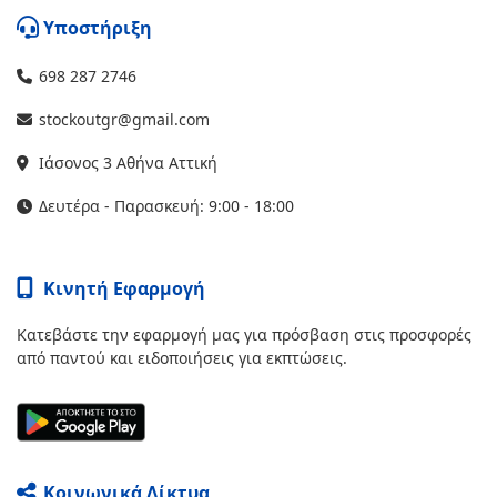
Υποστήριξη
698 287 2746
stockoutgr@gmail.com
Ιάσονος 3 Αθήνα Αττική
Δευτέρα - Παρασκευή: 9:00 - 18:00
Κινητή Εφαρμογή
Κατεβάστε την εφαρμογή μας για πρόσβαση στις προσφορές
από παντού και ειδοποιήσεις για εκπτώσεις.
Κοινωνικά Δίκτυα