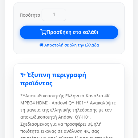
Ποσότητα:
Προσθήκη στο καλάθι
🚚 Αποστολή σε όλη την Ελλάδα
✨ Έξυπνη περιγραφή
προϊόντος
**Αποκωδικοποιητής Ελληνικά Κανάλια 4K
MPEG4 HDMI - Andowl QY-H01** Ανακαλύψτε
τη μαγεία της ελληνικής τηλεόρασης με τον
αποκωδικοποιητή Andowl QY-H01.
Σχεδιασμένος για να προσφέρει υψηλή
ποιότητα εικόνας σε ανάλυση 4K, σας