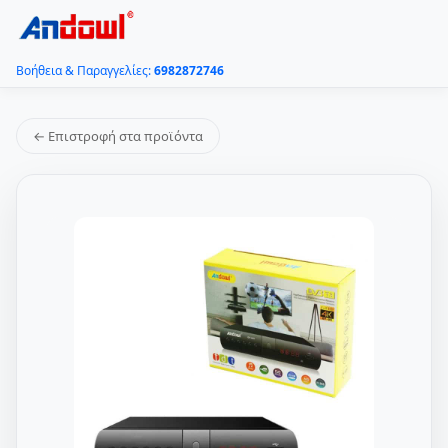
Βοήθεια & Παραγγελίες:
6982872746
← Επιστροφή στα προϊόντα