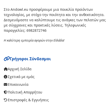
Στο Andowl.eu προσφέρουμε μια ποικιλία προϊόντων
τεχνολογίας, με στόχο την ποιότητα και την ανθεκτικότητα.
Δεσμευόμαστε να καλύπτουμε τις ανάγκες των πελατών μας
με σύγχρονες και πρακτικές λύσεις. Τηλεφωνικές
παραγγελίες: 6982872746
Η καλύτερη εμπειρία αγορών στην Ελλάδα!
Γρήγοροι Σύνδεσμοι
Αρχική Σελίδα
Σχετικά με εμάς
Επικοινωνία
Πολιτική Απορρήτου
Επιστροφές & Εγγυήσεις