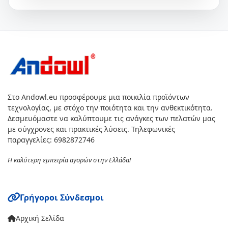
Στο Andowl.eu προσφέρουμε μια ποικιλία προϊόντων
τεχνολογίας, με στόχο την ποιότητα και την ανθεκτικότητα.
Δεσμευόμαστε να καλύπτουμε τις ανάγκες των πελατών μας
με σύγχρονες και πρακτικές λύσεις. Τηλεφωνικές
παραγγελίες: 6982872746
Η καλύτερη εμπειρία αγορών στην Ελλάδα!
Γρήγοροι Σύνδεσμοι
Αρχική Σελίδα