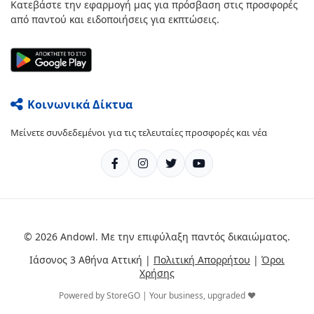
Κατεβάστε την εφαρμογή μας για πρόσβαση στις προσφορές
από παντού και ειδοποιήσεις για εκπτώσεις.
Κοινωνικά Δίκτυα
Μείνετε συνδεδεμένοι για τις τελευταίες προσφορές και νέα
© 2026 Andowl. Με την επιφύλαξη παντός δικαιώματος.
Ιάσονος 3 Αθήνα Αττική |
Πολιτική Απορρήτου
|
Όροι
Χρήσης
Powered by StoreGO | Your business, upgraded ❤️