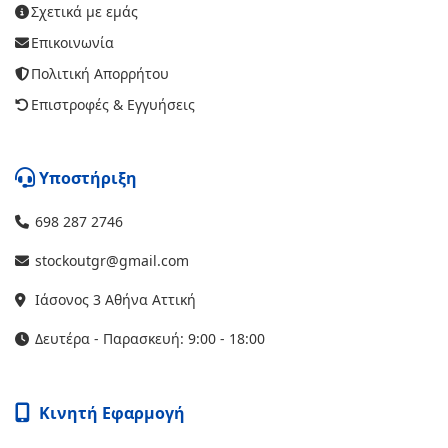
Σχετικά με εμάς
Επικοινωνία
Πολιτική Απορρήτου
Επιστροφές & Εγγυήσεις
Υποστήριξη
698 287 2746
stockoutgr@gmail.com
Ιάσονος 3 Αθήνα Αττική
Δευτέρα - Παρασκευή: 9:00 - 18:00
Κινητή Εφαρμογή