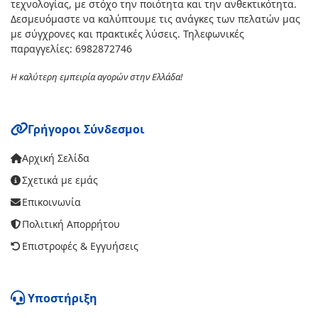
τεχνολογίας, με στόχο την ποιότητα και την ανθεκτικότητα.
Δεσμευόμαστε να καλύπτουμε τις ανάγκες των πελατών μας
με σύγχρονες και πρακτικές λύσεις. Τηλεφωνικές
παραγγελίες: 6982872746
Η καλύτερη εμπειρία αγορών στην Ελλάδα!
Γρήγοροι Σύνδεσμοι
Αρχική Σελίδα
Σχετικά με εμάς
Επικοινωνία
Πολιτική Απορρήτου
Επιστροφές & Εγγυήσεις
Υποστήριξη