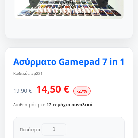
Ασύρματο Gamepad 7 in 1
Κωδικός: #p221
14,50 €
19,90 €
-27%
Διαθεσιμότητα:
12 τεμάχια συνολικά
Ποσότητα: