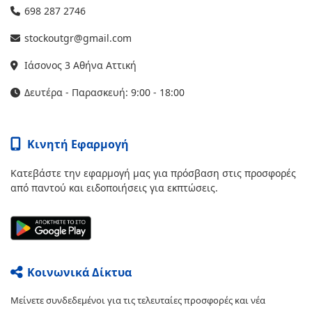
698 287 2746
stockoutgr@gmail.com
Ιάσονος 3 Αθήνα Αττική
Δευτέρα - Παρασκευή: 9:00 - 18:00
Κινητή Εφαρμογή
Κατεβάστε την εφαρμογή μας για πρόσβαση στις προσφορές
από παντού και ειδοποιήσεις για εκπτώσεις.
Κοινωνικά Δίκτυα
Μείνετε συνδεδεμένοι για τις τελευταίες προσφορές και νέα