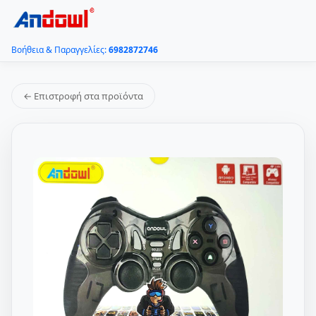
Βοήθεια & Παραγγελίες:
6982872746
← Επιστροφή στα προϊόντα