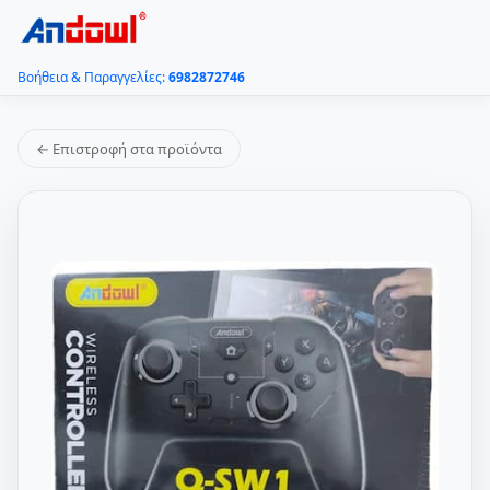
Βοήθεια & Παραγγελίες:
6982872746
← Επιστροφή στα προϊόντα