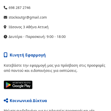
698 287 2746
stockoutgr@gmail.com
Ιάσονος 3 Αθήνα Αττική
Δευτέρα - Παρασκευή: 9:00 - 18:00
Κινητή Εφαρμογή
Κατεβάστε την εφαρμογή μας για πρόσβαση στις προσφορές
από παντού και ειδοποιήσεις για εκπτώσεις.
Κοινωνικά Δίκτυα
Μείνετε συνδεδεμένοι για τις τελευταίες προσφορές και νέα