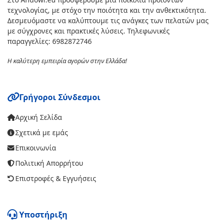
τεχνολογίας, με στόχο την ποιότητα και την ανθεκτικότητα.
Δεσμευόμαστε να καλύπτουμε τις ανάγκες των πελατών μας
με σύγχρονες και πρακτικές λύσεις. Τηλεφωνικές
παραγγελίες: 6982872746
Η καλύτερη εμπειρία αγορών στην Ελλάδα!
Γρήγοροι Σύνδεσμοι
Αρχική Σελίδα
Σχετικά με εμάς
Επικοινωνία
Πολιτική Απορρήτου
Επιστροφές & Εγγυήσεις
Υποστήριξη