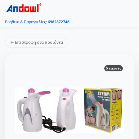
Βοήθεια & Παραγγελίες:
6982872746
← Επιστροφή στα προϊόντα
5 εικόνες