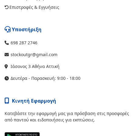
Επιστροφές & Εγγυήσεις
Υποστήριξη
698 287 2746
stockoutgr@gmail.com
Ιάσονος 3 Αθήνα Αττική
Δευτέρα - Παρασκευή: 9:00 - 18:00
Κινητή Εφαρμογή
Κατεβάστε την εφαρμογή μας για πρόσβαση στις προσφορές
από παντού και ειδοποιήσεις για εκπτώσεις.