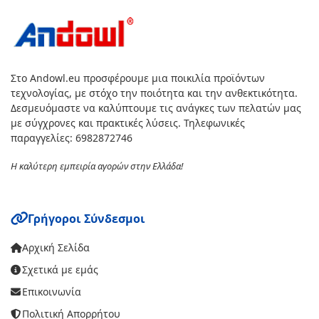
Στο Andowl.eu προσφέρουμε μια ποικιλία προϊόντων
τεχνολογίας, με στόχο την ποιότητα και την ανθεκτικότητα.
Δεσμευόμαστε να καλύπτουμε τις ανάγκες των πελατών μας
με σύγχρονες και πρακτικές λύσεις. Τηλεφωνικές
παραγγελίες: 6982872746
Η καλύτερη εμπειρία αγορών στην Ελλάδα!
Γρήγοροι Σύνδεσμοι
Αρχική Σελίδα
Σχετικά με εμάς
Επικοινωνία
Πολιτική Απορρήτου