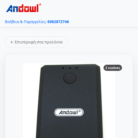
Βοήθεια & Παραγγελίες:
6982872746
← Επιστροφή στα προϊόντα
2 εικόνες