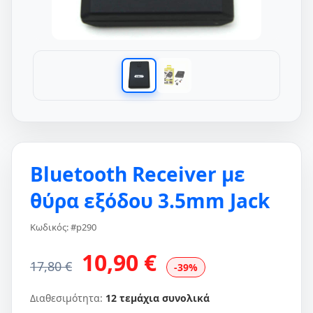
Bluetooth Receiver με
θύρα εξόδου 3.5mm Jack
Κωδικός: #p290
10,90 €
17,80 €
-39%
Διαθεσιμότητα:
12 τεμάχια συνολικά