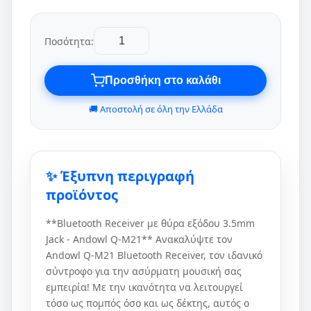
Ποσότητα:
Προσθήκη στο καλάθι
🚚 Αποστολή σε όλη την Ελλάδα
✨ Έξυπνη περιγραφή
προϊόντος
**Bluetooth Receiver με θύρα εξόδου 3.5mm
Jack - Andowl Q-M21** Ανακαλύψτε τον
Andowl Q-M21 Bluetooth Receiver, τον ιδανικό
σύντροφο για την ασύρματη μουσική σας
εμπειρία! Με την ικανότητα να λειτουργεί
τόσο ως πομπός όσο και ως δέκτης, αυτός ο