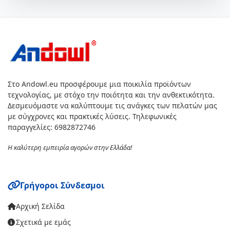
Στο Andowl.eu προσφέρουμε μια ποικιλία προϊόντων
τεχνολογίας, με στόχο την ποιότητα και την ανθεκτικότητα.
Δεσμευόμαστε να καλύπτουμε τις ανάγκες των πελατών μας
με σύγχρονες και πρακτικές λύσεις. Τηλεφωνικές
παραγγελίες: 6982872746
Η καλύτερη εμπειρία αγορών στην Ελλάδα!
Γρήγοροι Σύνδεσμοι
Αρχική Σελίδα
Σχετικά με εμάς