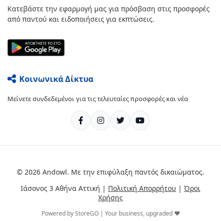
Κατεβάστε την εφαρμογή μας για πρόσβαση στις προσφορές
από παντού και ειδοποιήσεις για εκπτώσεις.
Κοινωνικά Δίκτυα
Μείνετε συνδεδεμένοι για τις τελευταίες προσφορές και νέα
© 2026 Andowl. Με την επιφύλαξη παντός δικαιώματος.
Ιάσονος 3 Αθήνα Αττική |
Πολιτική Απορρήτου
|
Όροι
Χρήσης
Powered by StoreGO | Your business, upgraded ❤️