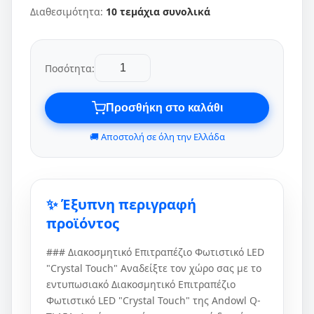
Διαθεσιμότητα:
10 τεμάχια συνολικά
Ποσότητα:
Προσθήκη στο καλάθι
🚚 Αποστολή σε όλη την Ελλάδα
✨ Έξυπνη περιγραφή
προϊόντος
### Διακοσμητικό Επιτραπέζιο Φωτιστικό LED
"Crystal Touch" Αναδείξτε τον χώρο σας με το
εντυπωσιακό Διακοσμητικό Επιτραπέζιο
Φωτιστικό LED "Crystal Touch" της Andowl Q-