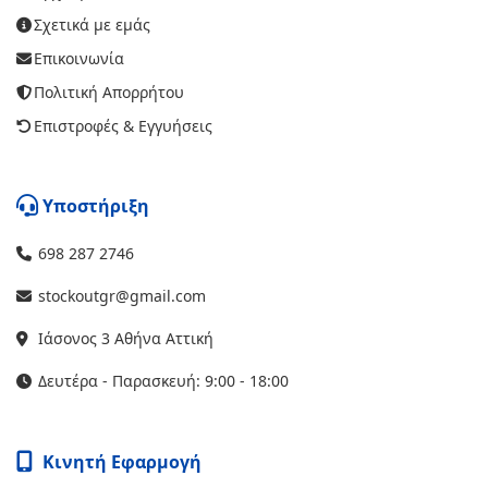
Σχετικά με εμάς
Επικοινωνία
Πολιτική Απορρήτου
Επιστροφές & Εγγυήσεις
Υποστήριξη
698 287 2746
stockoutgr@gmail.com
Ιάσονος 3 Αθήνα Αττική
Δευτέρα - Παρασκευή: 9:00 - 18:00
Κινητή Εφαρμογή