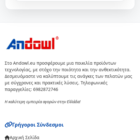
Στο Andowl.eu προσφέρουμε μια ποικιλία προϊόντων
τεχνολογίας, με στόχο την ποιότητα και την ανθεκτικότητα.
Δεσμευόμαστε να καλύπτουμε τις ανάγκες των πελατών μας
με σύγχρονες και πρακτικές λύσεις. Τηλεφωνικές
παραγγελίες: 6982872746
Η καλύτερη εμπειρία αγορών στην Ελλάδα!
Γρήγοροι Σύνδεσμοι
Αρχική Σελίδα