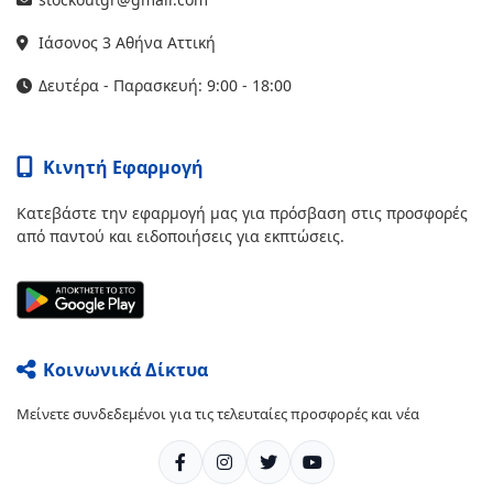
Ιάσονος 3 Αθήνα Αττική
Δευτέρα - Παρασκευή: 9:00 - 18:00
Κινητή Εφαρμογή
Κατεβάστε την εφαρμογή μας για πρόσβαση στις προσφορές
από παντού και ειδοποιήσεις για εκπτώσεις.
Κοινωνικά Δίκτυα
Μείνετε συνδεδεμένοι για τις τελευταίες προσφορές και νέα