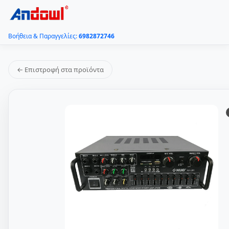
Βοήθεια & Παραγγελίες:
6982872746
← Επιστροφή στα προϊόντα