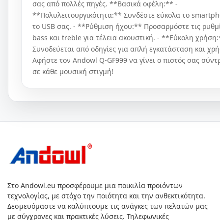
σας από πολλές πηγές. **Βασικά οφέλη:** -
**Πολυλειτουργικότητα:** Συνδέστε εύκολα το smartph
το USB σας. - **Ρύθμιση ήχου:** Προσαρμόστε τις ρυθμ
bass και treble για τέλεια ακουστική. - **Εύκολη χρήση:
Συνοδεύεται από οδηγίες για απλή εγκατάσταση και χρή
Αφήστε τον Andowl Q-GF999 να γίνει ο πιστός σας σύντ
σε κάθε μουσική στιγμή!
Στο Andowl.eu προσφέρουμε μια ποικιλία προϊόντων
τεχνολογίας, με στόχο την ποιότητα και την ανθεκτικότητα.
Δεσμευόμαστε να καλύπτουμε τις ανάγκες των πελατών μας
με σύγχρονες και πρακτικές λύσεις. Τηλεφωνικές