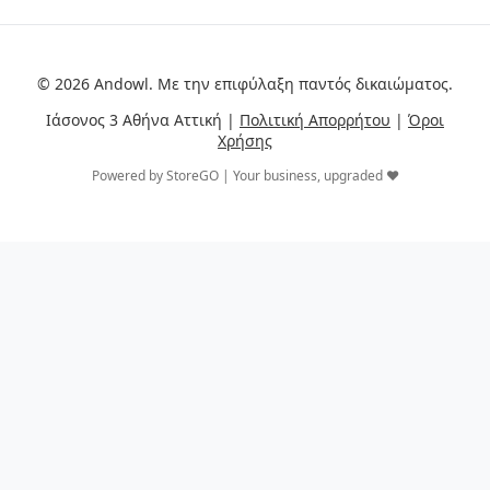
© 2026 Andowl. Με την επιφύλαξη παντός δικαιώματος.
Ιάσονος 3 Αθήνα Αττική |
Πολιτική Απορρήτου
|
Όροι
Χρήσης
Powered by StoreGO | Your business, upgraded ❤️