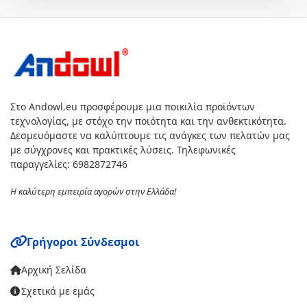
Στο Andowl.eu προσφέρουμε μια ποικιλία προϊόντων
τεχνολογίας, με στόχο την ποιότητα και την ανθεκτικότητα.
Δεσμευόμαστε να καλύπτουμε τις ανάγκες των πελατών μας
με σύγχρονες και πρακτικές λύσεις. Τηλεφωνικές
παραγγελίες: 6982872746
Η καλύτερη εμπειρία αγορών στην Ελλάδα!
Γρήγοροι Σύνδεσμοι
Αρχική Σελίδα
Σχετικά με εμάς