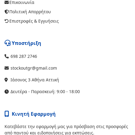
Επικοινωνία
Πολιτική Απορρήτου
Επιστροφές & Εγγυήσεις
Υποστήριξη
698 287 2746
stockoutgr@gmail.com
Ιάσονος 3 Αθήνα Αττική
Δευτέρα - Παρασκευή: 9:00 - 18:00
Κινητή Εφαρμογή
Κατεβάστε την εφαρμογή μας για πρόσβαση στις προσφορές
από παντού και ειδοποιήσεις για εκπτώσεις.