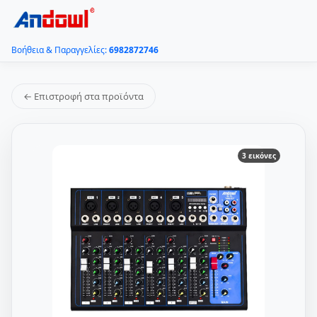
Βοήθεια & Παραγγελίες:
6982872746
← Επιστροφή στα προϊόντα
3 εικόνες