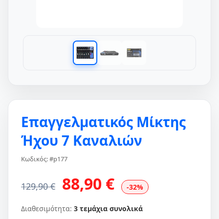
Επαγγελματικός Μίκτης
Ήχου 7 Καναλιών
Κωδικός: #p177
88,90 €
129,90 €
-32%
Διαθεσιμότητα:
3 τεμάχια συνολικά