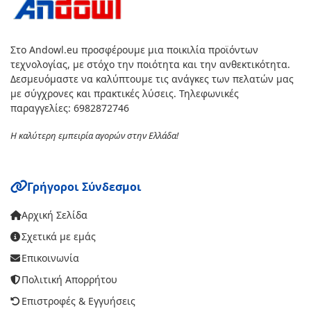
Στο Andowl.eu προσφέρουμε μια ποικιλία προϊόντων
τεχνολογίας, με στόχο την ποιότητα και την ανθεκτικότητα.
Δεσμευόμαστε να καλύπτουμε τις ανάγκες των πελατών μας
με σύγχρονες και πρακτικές λύσεις. Τηλεφωνικές
παραγγελίες: 6982872746
Η καλύτερη εμπειρία αγορών στην Ελλάδα!
Γρήγοροι Σύνδεσμοι
Αρχική Σελίδα
Σχετικά με εμάς
Επικοινωνία
Πολιτική Απορρήτου
Επιστροφές & Εγγυήσεις