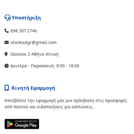
Υποστήριξη
698 287 2746
stockoutgr@gmail.com
Ιάσονος 3 Αθήνα Αττική
Δευτέρα - Παρασκευή: 9:00 - 18:00
Κινητή Εφαρμογή
Κατεβάστε την εφαρμογή μας για πρόσβαση στις προσφορές
από παντού και ειδοποιήσεις για εκπτώσεις.