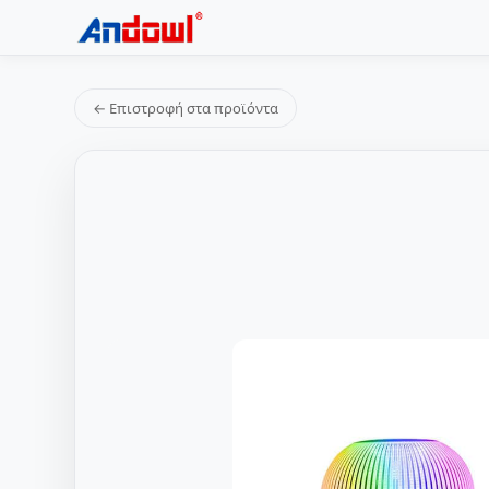
← Επιστροφή στα προϊόντα