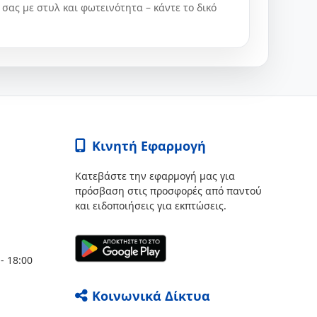
σας με στυλ και φωτεινότητα – κάντε το δικό
Κινητή Εφαρμογή
Κατεβάστε την εφαρμογή μας για
πρόσβαση στις προσφορές από παντού
και ειδοποιήσεις για εκπτώσεις.
- 18:00
Κοινωνικά Δίκτυα