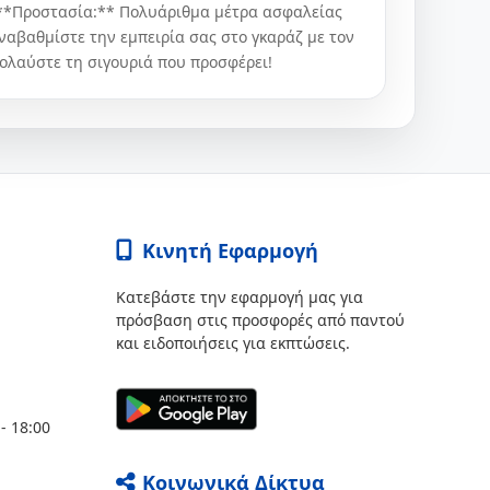
- **Προστασία:** Πολυάριθμα μέτρα ασφαλείας
ναβαθμίστε την εμπειρία σας στο γκαράζ με τον
ολαύστε τη σιγουριά που προσφέρει!
Κινητή Εφαρμογή
Κατεβάστε την εφαρμογή μας για
πρόσβαση στις προσφορές από παντού
και ειδοποιήσεις για εκπτώσεις.
- 18:00
Κοινωνικά Δίκτυα