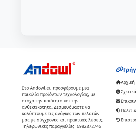
Γρήγ
Αρχική
Στο Andowl.eu προσφέρουμε μια
Σχετικά
ποικιλία προϊόντων τεχνολογίας, με
στόχο την ποιότητα και την
Επικοι
ανθεκτικότητα. Δεσμευόμαστε να
Πολιτι
καλύπτουμε τις ανάγκες των πελατών
μας με σύγχρονες και πρακτικές λύσεις.
Επιστρ
Τηλεφωνικές παραγγελίες: 6982872746