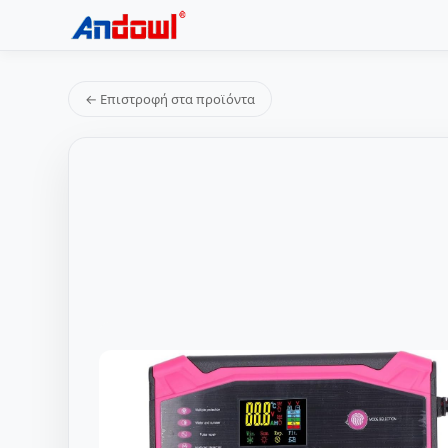
← Επιστροφή στα προϊόντα