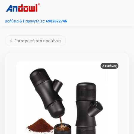
Βοήθεια & Παραγγελίες:
6982872746
← Επιστροφή στα προϊόντα
2 εικόνες