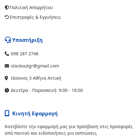
Πολιτική Απορρήτου
Επιστροφές & Εγγυήσεις
Υποστήριξη
698 287 2746
stockoutgr@gmail.com
Ιάσονος 3 Αθήνα Αττική
Δευτέρα - Παρασκευή: 9:00 - 18:00
Κινητή Εφαρμογή
Κατεβάστε την εφαρμογή μας για πρόσβαση στις προσφορές
από παντού και ειδοποιήσεις για εκπτώσεις.