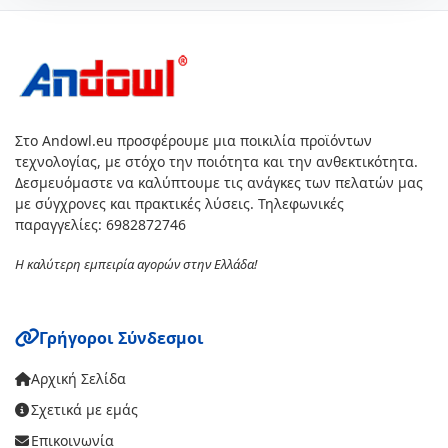
Στο Andowl.eu προσφέρουμε μια ποικιλία προϊόντων
τεχνολογίας, με στόχο την ποιότητα και την ανθεκτικότητα.
Δεσμευόμαστε να καλύπτουμε τις ανάγκες των πελατών μας
με σύγχρονες και πρακτικές λύσεις. Τηλεφωνικές
παραγγελίες: 6982872746
Η καλύτερη εμπειρία αγορών στην Ελλάδα!
Γρήγοροι Σύνδεσμοι
Αρχική Σελίδα
Σχετικά με εμάς
Επικοινωνία