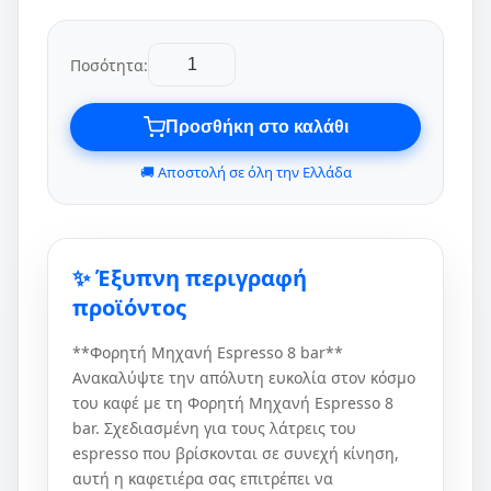
Ποσότητα:
Προσθήκη στο καλάθι
🚚 Αποστολή σε όλη την Ελλάδα
✨ Έξυπνη περιγραφή
προϊόντος
**Φορητή Μηχανή Espresso 8 bar**
Ανακαλύψτε την απόλυτη ευκολία στον κόσμο
του καφέ με τη Φορητή Μηχανή Espresso 8
bar. Σχεδιασμένη για τους λάτρεις του
espresso που βρίσκονται σε συνεχή κίνηση,
αυτή η καφετιέρα σας επιτρέπει να