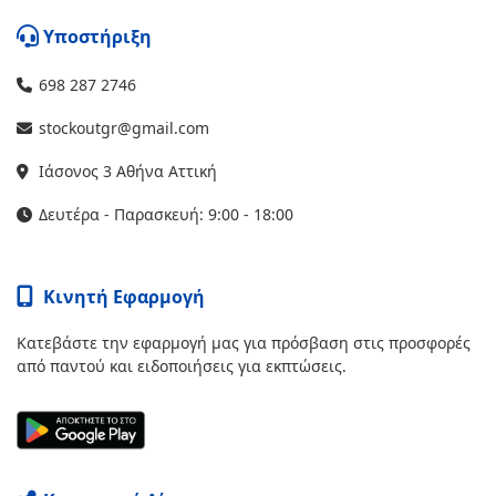
Υποστήριξη
698 287 2746
stockoutgr@gmail.com
Ιάσονος 3 Αθήνα Αττική
Δευτέρα - Παρασκευή: 9:00 - 18:00
Κινητή Εφαρμογή
Κατεβάστε την εφαρμογή μας για πρόσβαση στις προσφορές
από παντού και ειδοποιήσεις για εκπτώσεις.