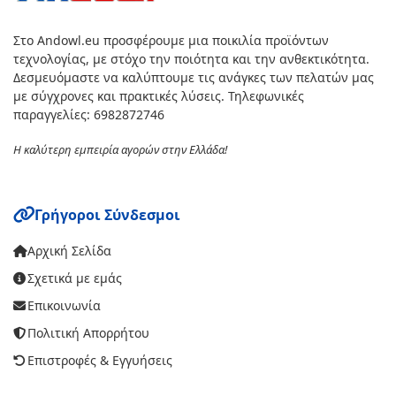
Στο Andowl.eu προσφέρουμε μια ποικιλία προϊόντων
τεχνολογίας, με στόχο την ποιότητα και την ανθεκτικότητα.
Δεσμευόμαστε να καλύπτουμε τις ανάγκες των πελατών μας
με σύγχρονες και πρακτικές λύσεις. Τηλεφωνικές
παραγγελίες: 6982872746
Η καλύτερη εμπειρία αγορών στην Ελλάδα!
Γρήγοροι Σύνδεσμοι
Αρχική Σελίδα
Σχετικά με εμάς
Επικοινωνία
Πολιτική Απορρήτου
Επιστροφές & Εγγυήσεις