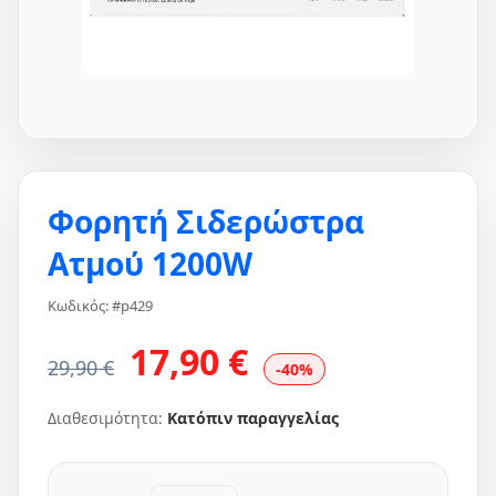
Φορητή Σιδερώστρα
Ατμού 1200W
Κωδικός: #p429
17,90 €
29,90 €
-40%
Διαθεσιμότητα:
Κατόπιν παραγγελίας