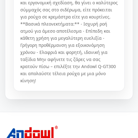
και εργονομική σχεδίαση, θα γίνει ο καλύτερος
σύμμαχός σας στο σιδέρωμα, είτε πρόκειται
για ρούχα σε κρεμάστρα είτε για κουρτίνες.
**Βασικά πλεονεκτήματα:** - Ισχυρή ροή
ατμού για άμεσο αποτέλεσμα - Επίπεδη και
κάθετη χρήση για μεγαλύτερη ευελιξία -
Γρήγορη προθέρμανση για εξοικονόμηση
χρόνου - Ελαφριά και φορητή, ιδανική για
ταξίδια Μην αφήνετε τις ζάρες να σας
κρατούν πίσω – επιλέξτε την Andowl Q-GT300
και απολαύστε τέλεια ρούχα με μια μόνο
κίνηση!