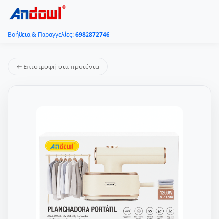
Βοήθεια & Παραγγελίες:
6982872746
← Επιστροφή στα προϊόντα