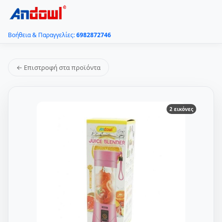
Βοήθεια & Παραγγελίες:
6982872746
← Επιστροφή στα προϊόντα
2 εικόνες