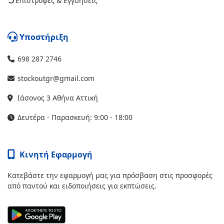
Επιστροφές & Εγγυήσεις
Υποστήριξη
698 287 2746
stockoutgr@gmail.com
Ιάσονος 3 Αθήνα Αττική
Δευτέρα - Παρασκευή: 9:00 - 18:00
Κινητή Εφαρμογή
Κατεβάστε την εφαρμογή μας για πρόσβαση στις προσφορές
από παντού και ειδοποιήσεις για εκπτώσεις.