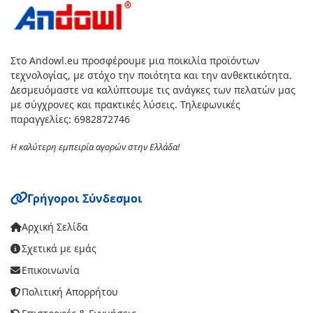
Στο Andowl.eu προσφέρουμε μια ποικιλία προϊόντων
τεχνολογίας, με στόχο την ποιότητα και την ανθεκτικότητα.
Δεσμευόμαστε να καλύπτουμε τις ανάγκες των πελατών μας
με σύγχρονες και πρακτικές λύσεις. Τηλεφωνικές
παραγγελίες: 6982872746
Η καλύτερη εμπειρία αγορών στην Ελλάδα!
Γρήγοροι Σύνδεσμοι
Αρχική Σελίδα
Σχετικά με εμάς
Επικοινωνία
Πολιτική Απορρήτου