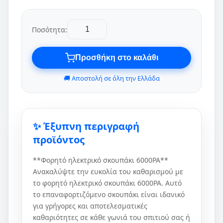
Ποσότητα:
Προσθήκη στο καλάθι
🚚 Αποστολή σε όλη την Ελλάδα
✨ Έξυπνη περιγραφή
προϊόντος
**Φορητό ηλεκτρικό σκουπάκι 6000PA**
Ανακαλύψτε την ευκολία του καθαρισμού με
το φορητό ηλεκτρικό σκουπάκι 6000PA. Αυτό
το επαναφορτιζόμενο σκουπάκι είναι ιδανικό
για γρήγορες και αποτελεσματικές
καθαριότητες σε κάθε γωνιά του σπιτιού σας ή