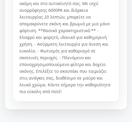
ακόμη και στο αυτοκίνητό σας. Με ισχύ
αναρρόφησης 6000PA και διάρκεια
λειτουργίας 20 λεπτών, μπορείτε να
απομακρύνετε σκόνη και βρωμιά με μια μόνο
φόρτιση. **Βασικά χαρακτηριστικά:** -
Ελαφρύ και φορητό, ιδανικό για καθημερινή
χρήση. - Ασύρματη λειτουργία για άνεση και
ευκολία. - Φωτισμός για καθαρισμό σε
σκοτεινές περιοχές. - Πλενόμενο και
επαναχρησιμοποιούμενο φίλτρο και δοχείο
σκόνης. Επιλέξτε το σκουπάκι που ταιριάζει
στις ανάγκες σας, διαθέσιμο σε μαύρο και
λευκό χρώμα. Κάντε σήμερα την καθαριότητα
πιο εύκολη από ποτέ!