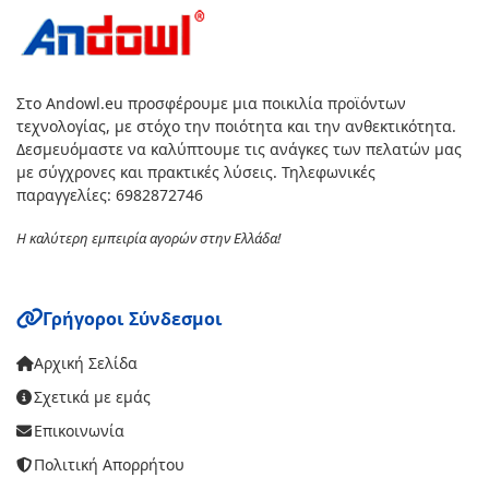
Στο Andowl.eu προσφέρουμε μια ποικιλία προϊόντων
τεχνολογίας, με στόχο την ποιότητα και την ανθεκτικότητα.
Δεσμευόμαστε να καλύπτουμε τις ανάγκες των πελατών μας
με σύγχρονες και πρακτικές λύσεις. Τηλεφωνικές
παραγγελίες: 6982872746
Η καλύτερη εμπειρία αγορών στην Ελλάδα!
Γρήγοροι Σύνδεσμοι
Αρχική Σελίδα
Σχετικά με εμάς
Επικοινωνία
Πολιτική Απορρήτου