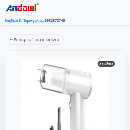
Βοήθεια & Παραγγελίες:
6982872746
← Επιστροφή στα προϊόντα
2 εικόνες