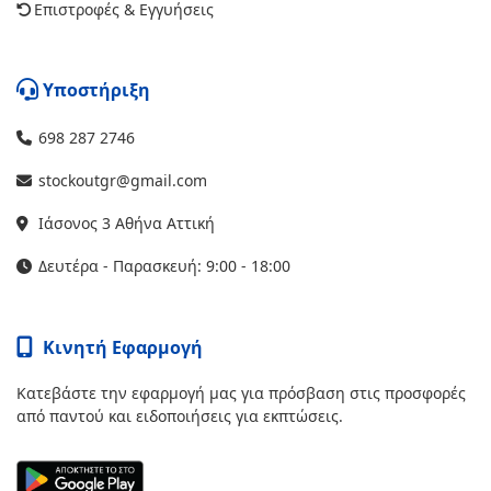
Επιστροφές & Εγγυήσεις
Υποστήριξη
698 287 2746
stockoutgr@gmail.com
Ιάσονος 3 Αθήνα Αττική
Δευτέρα - Παρασκευή: 9:00 - 18:00
Κινητή Εφαρμογή
Κατεβάστε την εφαρμογή μας για πρόσβαση στις προσφορές
από παντού και ειδοποιήσεις για εκπτώσεις.