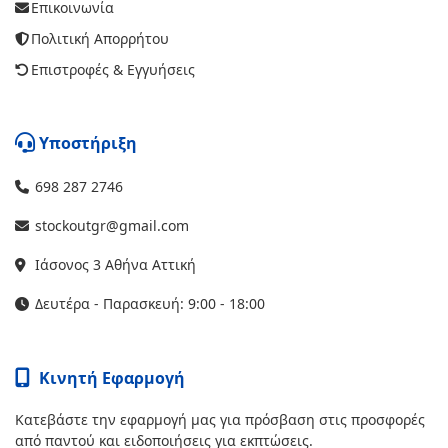
Επικοινωνία
Πολιτική Απορρήτου
Επιστροφές & Εγγυήσεις
Υποστήριξη
698 287 2746
stockoutgr@gmail.com
Ιάσονος 3 Αθήνα Αττική
Δευτέρα - Παρασκευή: 9:00 - 18:00
Κινητή Εφαρμογή
Κατεβάστε την εφαρμογή μας για πρόσβαση στις προσφορές
από παντού και ειδοποιήσεις για εκπτώσεις.