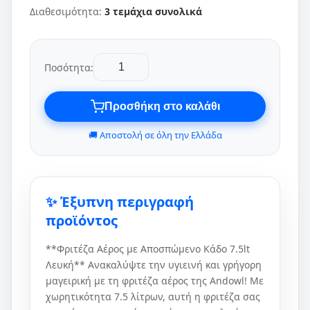
Διαθεσιμότητα:
3 τεμάχια συνολικά
Ποσότητα:
Προσθήκη στο καλάθι
🚚 Αποστολή σε όλη την Ελλάδα
✨ Έξυπνη περιγραφή
προϊόντος
**Φριτέζα Αέρος με Αποσπώμενο Κάδο 7.5lt
Λευκή** Ανακαλύψτε την υγιεινή και γρήγορη
μαγειρική με τη φριτέζα αέρος της Andowl! Με
χωρητικότητα 7.5 λίτρων, αυτή η φριτέζα σας