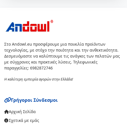
Στο Andowl.eu προσφέρουμε μια ποικιλία προϊόντων
τεχνολογίας, με στόχο την ποιότητα και την ανθεκτικότητα.
Δεσμευόμαστε να καλύπτουμε τις ανάγκες των πελατών μας
με σύγχρονες και πρακτικές λύσεις. Τηλεφωνικές
παραγγελίες: 6982872746
Η καλύτερη εμπειρία αγορών στην Ελλάδα!
Γρήγοροι Σύνδεσμοι
Αρχική Σελίδα
Σχετικά με εμάς