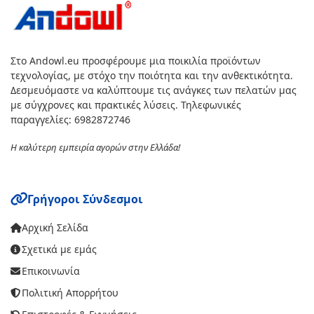
Στο Andowl.eu προσφέρουμε μια ποικιλία προϊόντων
τεχνολογίας, με στόχο την ποιότητα και την ανθεκτικότητα.
Δεσμευόμαστε να καλύπτουμε τις ανάγκες των πελατών μας
με σύγχρονες και πρακτικές λύσεις. Τηλεφωνικές
παραγγελίες: 6982872746
Η καλύτερη εμπειρία αγορών στην Ελλάδα!
Γρήγοροι Σύνδεσμοι
Αρχική Σελίδα
Σχετικά με εμάς
Επικοινωνία
Πολιτική Απορρήτου