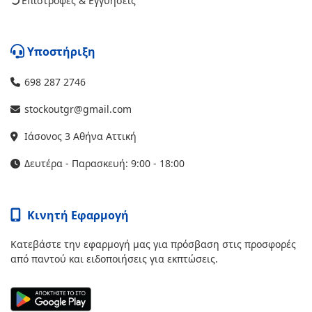
Επιστροφές & Εγγυήσεις
Υποστήριξη
698 287 2746
stockoutgr@gmail.com
Ιάσονος 3 Αθήνα Αττική
Δευτέρα - Παρασκευή: 9:00 - 18:00
Κινητή Εφαρμογή
Κατεβάστε την εφαρμογή μας για πρόσβαση στις προσφορές
από παντού και ειδοποιήσεις για εκπτώσεις.