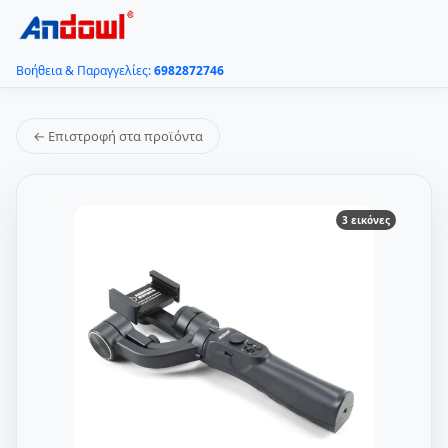
Βοήθεια & Παραγγελίες:
6982872746
← Επιστροφή στα προϊόντα
3 εικόνες