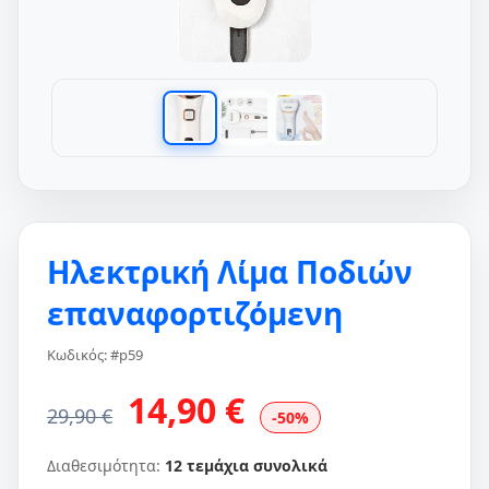
Ηλεκτρική Λίμα Ποδιών
επαναφορτιζόμενη
Κωδικός: #p59
14,90 €
29,90 €
-50%
Διαθεσιμότητα:
12 τεμάχια συνολικά