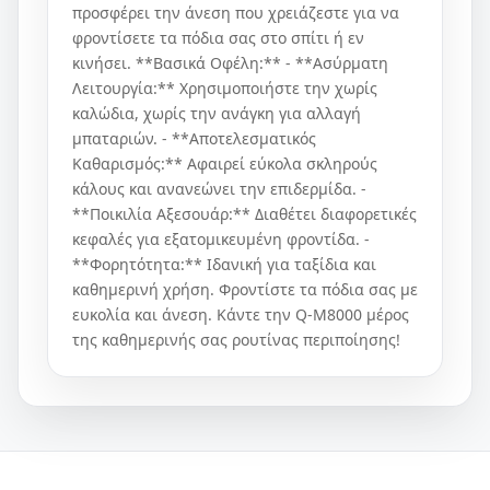
προσφέρει την άνεση που χρειάζεστε για να
φροντίσετε τα πόδια σας στο σπίτι ή εν
κινήσει. **Βασικά Οφέλη:** - **Ασύρματη
Λειτουργία:** Χρησιμοποιήστε την χωρίς
καλώδια, χωρίς την ανάγκη για αλλαγή
μπαταριών. - **Αποτελεσματικός
Καθαρισμός:** Αφαιρεί εύκολα σκληρούς
κάλους και ανανεώνει την επιδερμίδα. -
**Ποικιλία Αξεσουάρ:** Διαθέτει διαφορετικές
κεφαλές για εξατομικευμένη φροντίδα. -
**Φορητότητα:** Ιδανική για ταξίδια και
καθημερινή χρήση. Φροντίστε τα πόδια σας με
ευκολία και άνεση. Κάντε την Q-M8000 μέρος
της καθημερινής σας ρουτίνας περιποίησης!