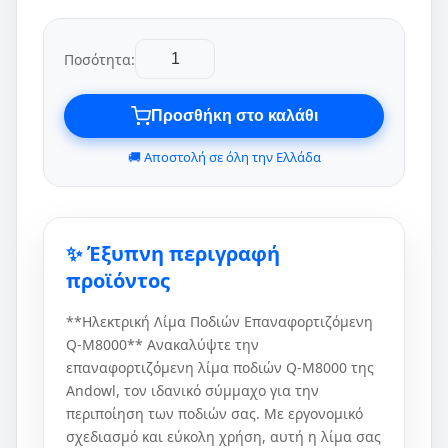
Ποσότητα:
Προσθήκη στο καλάθι
🚚 Αποστολή σε όλη την Ελλάδα
✨ Έξυπνη περιγραφή
προϊόντος
**Ηλεκτρική Λίμα Ποδιών Επαναφορτιζόμενη
Q-M8000** Ανακαλύψτε την
επαναφορτιζόμενη λίμα ποδιών Q-M8000 της
Andowl, τον ιδανικό σύμμαχο για την
περιποίηση των ποδιών σας. Με εργονομικό
σχεδιασμό και εύκολη χρήση, αυτή η λίμα σας