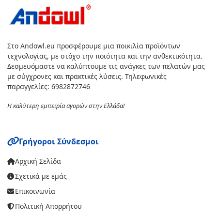
Στο Andowl.eu προσφέρουμε μια ποικιλία προϊόντων
τεχνολογίας, με στόχο την ποιότητα και την ανθεκτικότητα.
Δεσμευόμαστε να καλύπτουμε τις ανάγκες των πελατών μας
με σύγχρονες και πρακτικές λύσεις. Τηλεφωνικές
παραγγελίες: 6982872746
Η καλύτερη εμπειρία αγορών στην Ελλάδα!
Γρήγοροι Σύνδεσμοι
Αρχική Σελίδα
Σχετικά με εμάς
Επικοινωνία
Πολιτική Απορρήτου