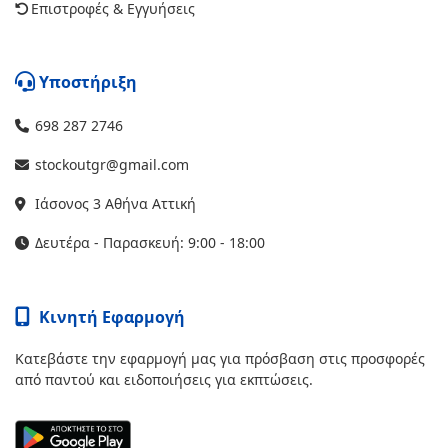
Επιστροφές & Εγγυήσεις
Υποστήριξη
698 287 2746
stockoutgr@gmail.com
Ιάσονος 3 Αθήνα Αττική
Δευτέρα - Παρασκευή: 9:00 - 18:00
Κινητή Εφαρμογή
Κατεβάστε την εφαρμογή μας για πρόσβαση στις προσφορές
από παντού και ειδοποιήσεις για εκπτώσεις.