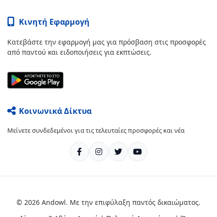
Κινητή Εφαρμογή
Κατεβάστε την εφαρμογή μας για πρόσβαση στις προσφορές
από παντού και ειδοποιήσεις για εκπτώσεις.
Κοινωνικά Δίκτυα
Μείνετε συνδεδεμένοι για τις τελευταίες προσφορές και νέα
© 2026 Andowl. Με την επιφύλαξη παντός δικαιώματος.