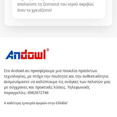
απολαύστε τη ζεστασιά του νερού ακριβώς
όταν το χρειάζεστε!
Στο Andowl.eu προσφέρουμε μια ποικιλία προϊόντων
τεχνολογίας, με στόχο την ποιότητα και την ανθεκτικότητα.
Δεσμευόμαστε να καλύπτουμε τις ανάγκες των πελατών μας
με σύγχρονες και πρακτικές λύσεις. Τηλεφωνικές
παραγγελίες: 6982872746
Η καλύτερη εμπειρία αγορών στην Ελλάδα!