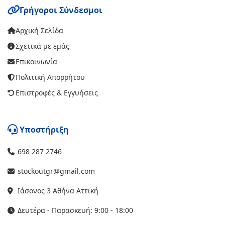
Γρήγοροι Σύνδεσμοι
Αρχική Σελίδα
Σχετικά με εμάς
Επικοινωνία
Πολιτική Απορρήτου
Επιστροφές & Εγγυήσεις
Υποστήριξη
698 287 2746
stockoutgr@gmail.com
Ιάσονος 3 Αθήνα Αττική
Δευτέρα - Παρασκευή: 9:00 - 18:00