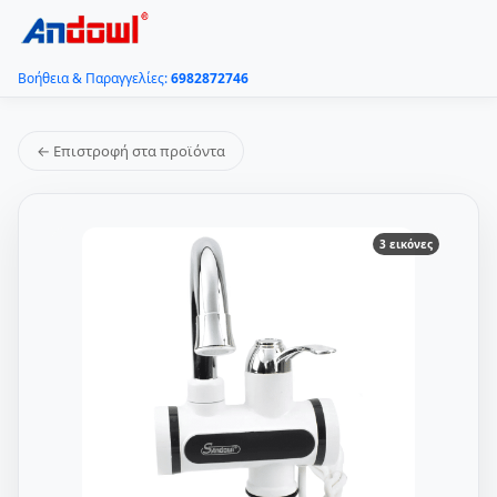
Βοήθεια & Παραγγελίες:
6982872746
← Επιστροφή στα προϊόντα
3 εικόνες