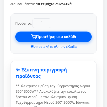
Διαθεσιμότητα:
10 τεμάχια συνολικά
Ποσότητα:
Προσθήκη στο καλάθι
🚚 Αποστολή σε όλη την Ελλάδα
✨ Έξυπνη περιγραφή
προϊόντος
**Ηλεκτρικός Βρύση Ταχυθερμαντήρας Νερού
360° 3000W** Ανακαλύψτε την ευκολία του
ζεστού νερού με τον Ηλεκτρικό Βρύση
Ταχυθερμαντήρα Νερού 360° 3000W. Ιδανικός