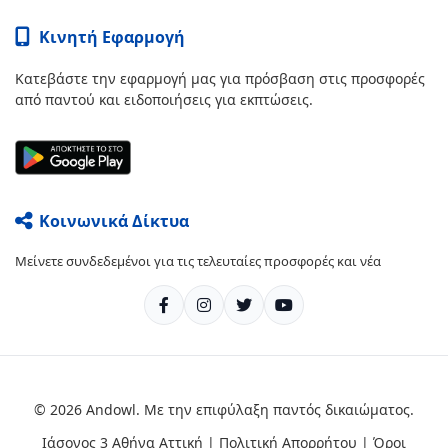
Κινητή Εφαρμογή
Κατεβάστε την εφαρμογή μας για πρόσβαση στις προσφορές
από παντού και ειδοποιήσεις για εκπτώσεις.
Κοινωνικά Δίκτυα
Μείνετε συνδεδεμένοι για τις τελευταίες προσφορές και νέα
© 2026 Andowl. Με την επιφύλαξη παντός δικαιώματος.
Ιάσονος 3 Αθήνα Αττική |
Πολιτική Απορρήτου
|
Όροι