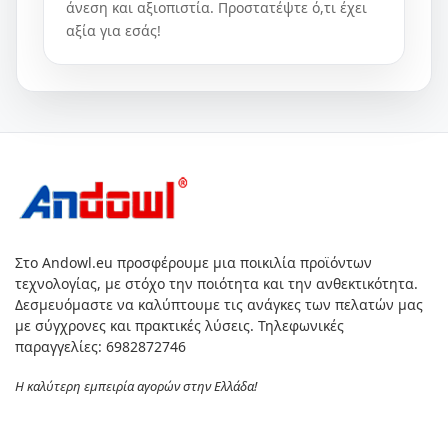
άνεση και αξιοπιστία. Προστατέψτε ό,τι έχει
αξία για εσάς!
Στο Andowl.eu προσφέρουμε μια ποικιλία προϊόντων
τεχνολογίας, με στόχο την ποιότητα και την ανθεκτικότητα.
Δεσμευόμαστε να καλύπτουμε τις ανάγκες των πελατών μας
με σύγχρονες και πρακτικές λύσεις. Τηλεφωνικές
παραγγελίες: 6982872746
Η καλύτερη εμπειρία αγορών στην Ελλάδα!