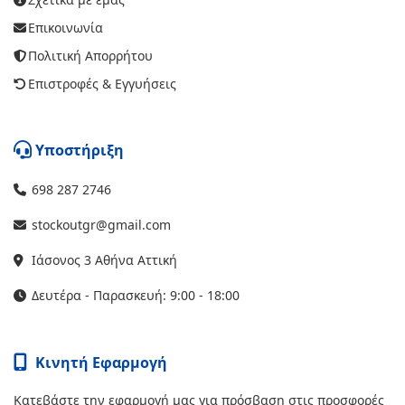
Επικοινωνία
Πολιτική Απορρήτου
Επιστροφές & Εγγυήσεις
Υποστήριξη
698 287 2746
stockoutgr@gmail.com
Ιάσονος 3 Αθήνα Αττική
Δευτέρα - Παρασκευή: 9:00 - 18:00
Κινητή Εφαρμογή
Κατεβάστε την εφαρμογή μας για πρόσβαση στις προσφορές