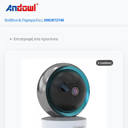
Βοήθεια & Παραγγελίες:
6982872746
← Επιστροφή στα προϊόντα
2 εικόνες