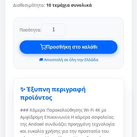
Διαθεσιμότητα:
10 τεμάχια συνολικά
Ποσότητα:
Προσθήκη στο καλάθι
🚚 Αποστολή σε όλη την Ελλάδα
✨ Έξυπνη περιγραφή
προϊόντος
### Κάμερα Παρακολούθησης Wi-Fi 4K με
Αμφίδρομη Επικοινωνία Η κάμερα ασφαλείας
της Andowl συνδυάζει προηγμένη τεχνολογία
και ευκολία χρήσης για την προστασία του