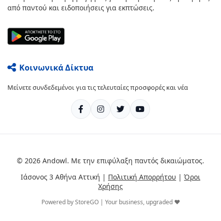
από παντού και ειδοποιήσεις για εκπτώσεις.
Κοινωνικά Δίκτυα
Μείνετε συνδεδεμένοι για τις τελευταίες προσφορές και νέα
© 2026 Andowl. Με την επιφύλαξη παντός δικαιώματος.
Ιάσονος 3 Αθήνα Αττική |
Πολιτική Απορρήτου
|
Όροι
Χρήσης
Powered by StoreGO | Your business, upgraded ❤️