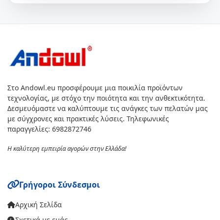
Στο Andowl.eu προσφέρουμε μια ποικιλία προϊόντων
τεχνολογίας, με στόχο την ποιότητα και την ανθεκτικότητα.
Δεσμευόμαστε να καλύπτουμε τις ανάγκες των πελατών μας
με σύγχρονες και πρακτικές λύσεις. Τηλεφωνικές
παραγγελίες: 6982872746
Η καλύτερη εμπειρία αγορών στην Ελλάδα!
Γρήγοροι Σύνδεσμοι
Αρχική Σελίδα
Σχετικά με εμάς