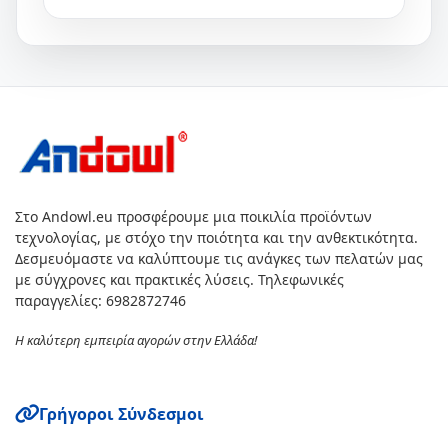
Στο Andowl.eu προσφέρουμε μια ποικιλία προϊόντων
τεχνολογίας, με στόχο την ποιότητα και την ανθεκτικότητα.
Δεσμευόμαστε να καλύπτουμε τις ανάγκες των πελατών μας
με σύγχρονες και πρακτικές λύσεις. Τηλεφωνικές
παραγγελίες: 6982872746
Η καλύτερη εμπειρία αγορών στην Ελλάδα!
Γρήγοροι Σύνδεσμοι