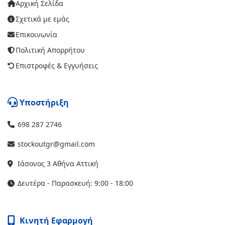
Αρχική Σελίδα
Σχετικά με εμάς
Επικοινωνία
Πολιτική Απορρήτου
Επιστροφές & Εγγυήσεις
Υποστήριξη
698 287 2746
stockoutgr@gmail.com
Ιάσονος 3 Αθήνα Αττική
Δευτέρα - Παρασκευή: 9:00 - 18:00
Κινητή Εφαρμογή