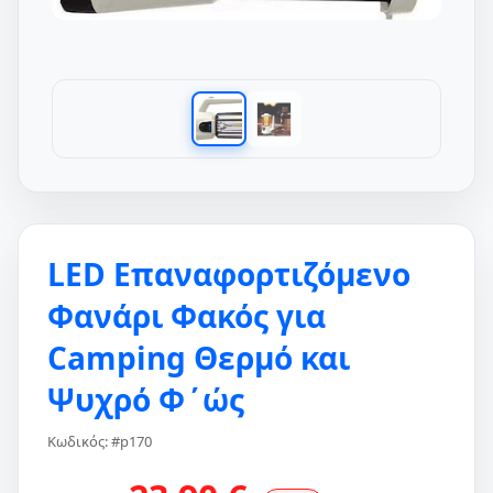
LED Επαναφορτιζόμενο
Φανάρι Φακός για
Camping Θερμό και
Ψυχρό Φ΄ώς
Κωδικός: #p170