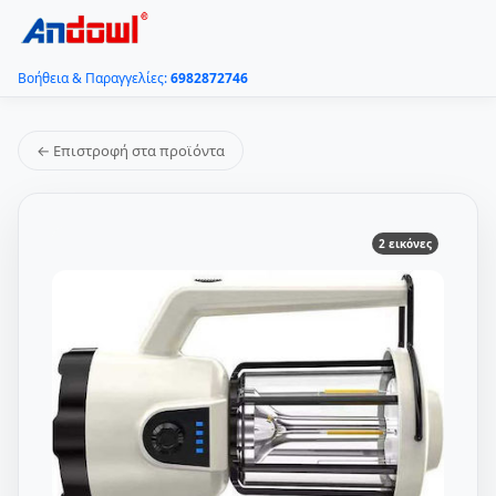
Βοήθεια & Παραγγελίες:
6982872746
← Επιστροφή στα προϊόντα
2 εικόνες