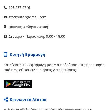
698 287 2746
stockoutgr@gmail.com
Ιάσονος 3 Αθήνα Αττική
Δευτέρα - Παρασκευή: 9:00 - 18:00
Κινητή Εφαρμογή
Κατεβάστε την εφαρμογή μας για πρόσβαση στις προσφορές
από παντού και ειδοποιήσεις για εκπτώσεις.
Κοινωνικά Δίκτυα
Μείνετε συνδεδεμένοι για τις τελευταίες προσφορές και νέα