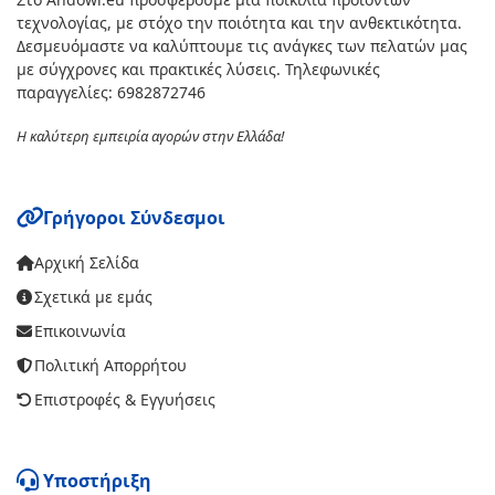
τεχνολογίας, με στόχο την ποιότητα και την ανθεκτικότητα.
Δεσμευόμαστε να καλύπτουμε τις ανάγκες των πελατών μας
με σύγχρονες και πρακτικές λύσεις. Τηλεφωνικές
παραγγελίες: 6982872746
Η καλύτερη εμπειρία αγορών στην Ελλάδα!
Γρήγοροι Σύνδεσμοι
Αρχική Σελίδα
Σχετικά με εμάς
Επικοινωνία
Πολιτική Απορρήτου
Επιστροφές & Εγγυήσεις
Υποστήριξη