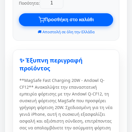
Ποσότητα:
Προσθήκη στο καλάθι
🚚 Αποστολή σε όλη την Ελλάδα
✨ Έξυπνη περιγραφή
προϊόντος
**MagSafe Fast Charging 20W - Andowl Q-
CF12** Ανακαλύψτε την επαναστατική
εμπειρία φόρτισης με την Andowl Q-CF12, τη
συσκευή φόρτισης MagSafe που προσφέρει
γρήγορη φόρτιση 20W. Σχεδιασμένη για τη νέα
γενιά iPhone, αυτή η συσκευή εξασφαλίζει
ασφαλή και αξιόπιστη σύνδεση, επιτρέποντας
σας να απολαμβάνετε την ασύρματη φόρτιση