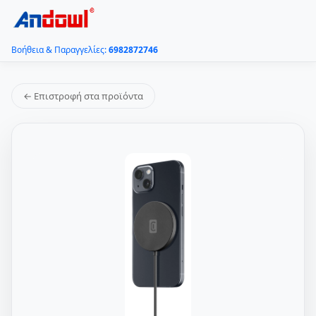
Βοήθεια & Παραγγελίες:
6982872746
← Επιστροφή στα προϊόντα