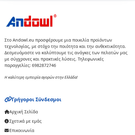
Στο Andowl.eu προσφέρουμε μια ποικιλία προϊόντων
τεχνολογίας, με στόχο την ποιότητα και την ανθεκτικότητα.
Δεσμευόμαστε να καλύπτουμε τις ανάγκες των πελατών μας
με σύγχρονες και πρακτικές λύσεις. Τηλεφωνικές
παραγγελίες: 6982872746
Η καλύτερη εμπειρία αγορών στην Ελλάδα!
Γρήγοροι Σύνδεσμοι
Αρχική Σελίδα
Σχετικά με εμάς
Επικοινωνία