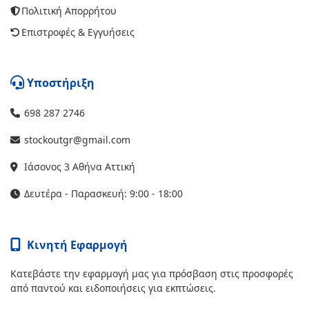
Πολιτική Απορρήτου
Επιστροφές & Εγγυήσεις
Υποστήριξη
698 287 2746
stockoutgr@gmail.com
Ιάσονος 3 Αθήνα Αττική
Δευτέρα - Παρασκευή: 9:00 - 18:00
Κινητή Εφαρμογή
Κατεβάστε την εφαρμογή μας για πρόσβαση στις προσφορές
από παντού και ειδοποιήσεις για εκπτώσεις.