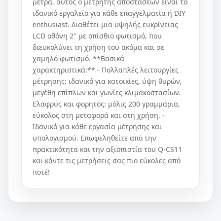
μέτρα, αυτός ο μετρητής αποστάσεων είναι το
ιδανικό εργαλείο για κάθε επαγγελματία ή DIY
enthusiast. Διαθέτει μια υψηλής ευκρίνειας
LCD οθόνη 2'' με οπίσθιο φωτισμό, που
διευκολύνει τη χρήση του ακόμα και σε
χαμηλό φωτισμό. **Βασικά
χαρακτηριστικά:** - Πολλαπλές λειτουργίες
μέτρησης: ιδανικό για κατοικίες, ύψη θυρών,
μεγέθη επίπλων και γωνίες κλιμακοστασίων. -
Ελαφρύς και φορητός: μόλις 200 γραμμάρια,
εύκολος στη μεταφορά και στη χρήση. -
Ιδανικό για κάθε εργασία μέτρησης και
υπολογισμού. Επωφεληθείτε από την
πρακτικότητα και την αξιοπιστία του Q-CS11
και κάντε τις μετρήσεις σας πιο εύκολες από
ποτέ!