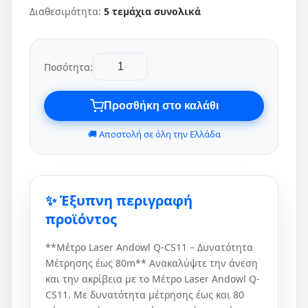
Διαθεσιμότητα:
5 τεμάχια συνολικά
Ποσότητα:
Προσθήκη στο καλάθι
🚚 Αποστολή σε όλη την Ελλάδα
✨ Έξυπνη περιγραφή
προϊόντος
**Μέτρο Laser Andowl Q-CS11 – Δυνατότητα
Μέτρησης έως 80m** Ανακαλύψτε την άνεση
και την ακρίβεια με το Μέτρο Laser Andowl Q-
CS11. Με δυνατότητα μέτρησης έως και 80