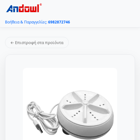
Βοήθεια & Παραγγελίες:
6982872746
← Επιστροφή στα προϊόντα