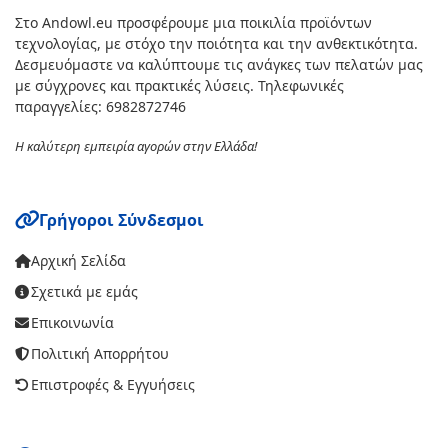
Στο Andowl.eu προσφέρουμε μια ποικιλία προϊόντων
τεχνολογίας, με στόχο την ποιότητα και την ανθεκτικότητα.
Δεσμευόμαστε να καλύπτουμε τις ανάγκες των πελατών μας
με σύγχρονες και πρακτικές λύσεις. Τηλεφωνικές
παραγγελίες: 6982872746
Η καλύτερη εμπειρία αγορών στην Ελλάδα!
Γρήγοροι Σύνδεσμοι
Αρχική Σελίδα
Σχετικά με εμάς
Επικοινωνία
Πολιτική Απορρήτου
Επιστροφές & Εγγυήσεις