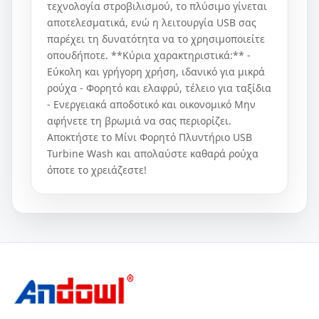
τεχνολογία στροβιλισμού, το πλύσιμο γίνεται
αποτελεσματικά, ενώ η λειτουργία USB σας
παρέχει τη δυνατότητα να το χρησιμοποιείτε
οπουδήποτε. **Κύρια χαρακτηριστικά:** -
Εύκολη και γρήγορη χρήση, ιδανικό για μικρά
ρούχα - Φορητό και ελαφρύ, τέλειο για ταξίδια
- Ενεργειακά αποδοτικό και οικονομικό Μην
αφήνετε τη βρωμιά να σας περιορίζει.
Αποκτήστε το Mίνι Φορητό Πλυντήριο USB
Turbine Wash και απολαύστε καθαρά ρούχα
όποτε το χρειάζεστε!