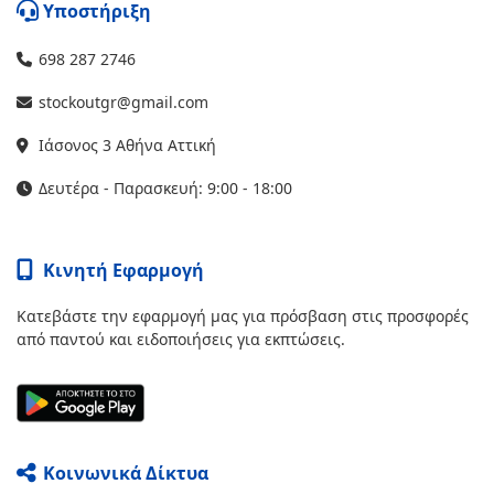
Υποστήριξη
698 287 2746
stockoutgr@gmail.com
Ιάσονος 3 Αθήνα Αττική
Δευτέρα - Παρασκευή: 9:00 - 18:00
Κινητή Εφαρμογή
Κατεβάστε την εφαρμογή μας για πρόσβαση στις προσφορές
από παντού και ειδοποιήσεις για εκπτώσεις.
Κοινωνικά Δίκτυα