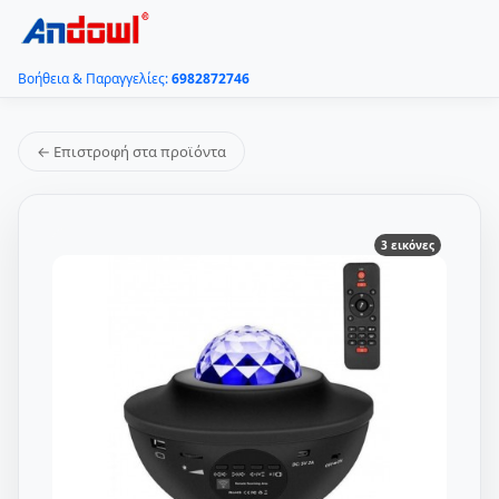
Βοήθεια & Παραγγελίες:
6982872746
← Επιστροφή στα προϊόντα
3 εικόνες