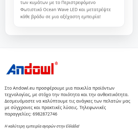
των κυμάτων με το Περιστρεφόμενο
Φωτιστικό Ocean Wave LED και μετατρέψτε
κάθε βράδυ σε μια αξέχαστη εμπειρία!
Στο Andowl.eu προσφέρουμε μια ποικιλία προϊόντων
τεχνολογίας, με στόχο την ποιότητα και την ανθεκτικότητα.
Δεσμευόμαστε να καλύπτουμε τις ανάγκες των πελατών μας
με σύγχρονες και πρακτικές λύσεις. Τηλεφωνικές
παραγγελίες: 6982872746
Η καλύτερη εμπειρία αγορών στην Ελλάδα!