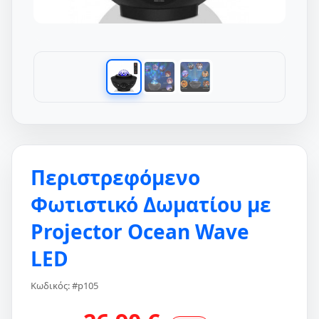
Περιστρεφόμενο
Φωτιστικό Δωματίου με
Projector Ocean Wave
LED
Κωδικός: #p105