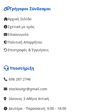
Γρήγοροι Σύνδεσμοι
Αρχική Σελίδα
Σχετικά με εμάς
Επικοινωνία
Πολιτική Απορρήτου
Επιστροφές & Εγγυήσεις
Υποστήριξη
698 287 2746
stockoutgr@gmail.com
Ιάσονος 3 Αθήνα Αττική
Δευτέρα - Παρασκευή: 9:00 - 18:00