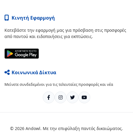
Κινητή Εφαρμογή
Κατεβάστε την εφαρμογή μας για πρόσβαση στις προσφορές
από παντού και ειδοποιήσεις για εκπτώσεις.
Κοινωνικά Δίκτυα
Μείνετε συνδεδεμένοι για τις τελευταίες προσφορές και νέα
© 2026 Andowl. Με την επιφύλαξη παντός δικαιώματος.