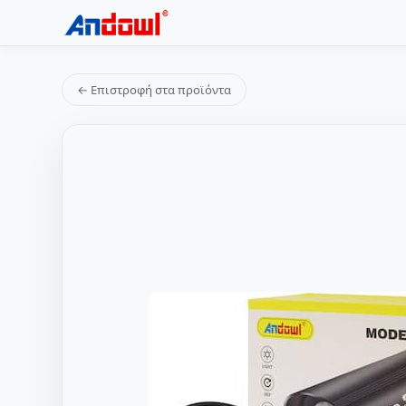
← Επιστροφή στα προϊόντα