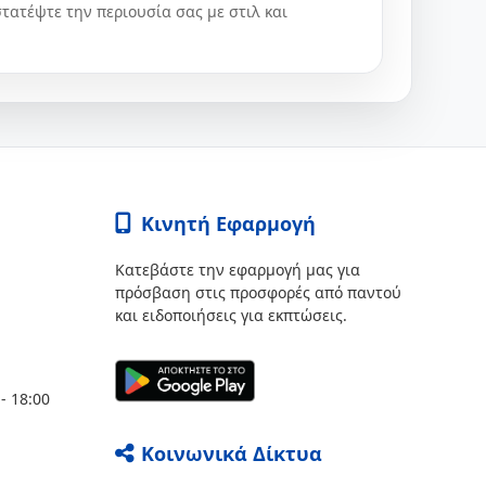
τατέψτε την περιουσία σας με στιλ και
Κινητή Εφαρμογή
Κατεβάστε την εφαρμογή μας για
πρόσβαση στις προσφορές από παντού
και ειδοποιήσεις για εκπτώσεις.
- 18:00
Κοινωνικά Δίκτυα