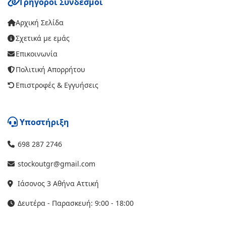
Γρήγοροι Σύνδεσμοι
Αρχική Σελίδα
Σχετικά με εμάς
Επικοινωνία
Πολιτική Απορρήτου
Επιστροφές & Εγγυήσεις
Υποστήριξη
698 287 2746
stockoutgr@gmail.com
Ιάσονος 3 Αθήνα Αττική
Δευτέρα - Παρασκευή: 9:00 - 18:00