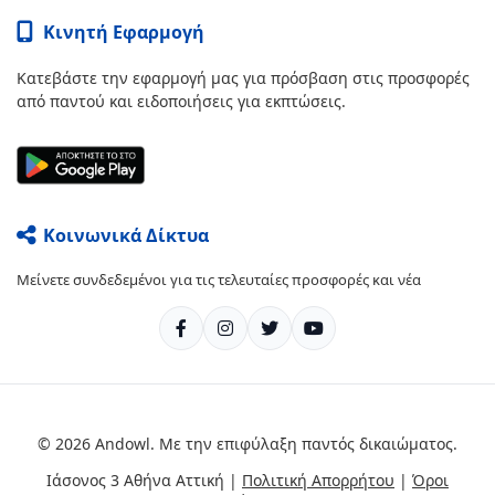
Κινητή Εφαρμογή
Κατεβάστε την εφαρμογή μας για πρόσβαση στις προσφορές
από παντού και ειδοποιήσεις για εκπτώσεις.
Κοινωνικά Δίκτυα
Μείνετε συνδεδεμένοι για τις τελευταίες προσφορές και νέα
© 2026 Andowl. Με την επιφύλαξη παντός δικαιώματος.
Ιάσονος 3 Αθήνα Αττική |
Πολιτική Απορρήτου
|
Όροι