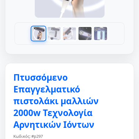
Πτυσσόμενο
Επαγγελματικό
πιστολάκι μαλλιών
2000w Τεχνολογία
Αρνητικών Ιόντων
Κωδικός: #p297