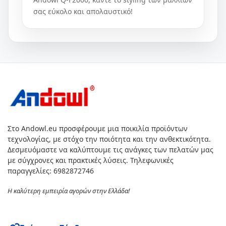
σας εύκολο και απολαυστικό!
Στο Andowl.eu προσφέρουμε μια ποικιλία προϊόντων
τεχνολογίας, με στόχο την ποιότητα και την ανθεκτικότητα.
Δεσμευόμαστε να καλύπτουμε τις ανάγκες των πελατών μας
με σύγχρονες και πρακτικές λύσεις. Τηλεφωνικές
παραγγελίες: 6982872746
Η καλύτερη εμπειρία αγορών στην Ελλάδα!