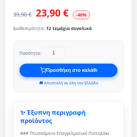
23,90 €
39,90 €
-40%
Διαθεσιμότητα:
12 τεμάχια συνολικά
Ποσότητα:
Προσθήκη στο καλάθι
🚚 Αποστολή σε όλη την Ελλάδα
✨ Έξυπνη περιγραφή
προϊόντος
### Πτυσσόμενο Επαγγελματικό Πιστολάκι