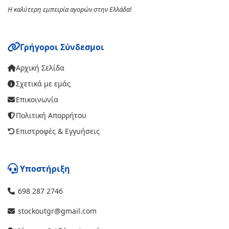
Η καλύτερη εμπειρία αγορών στην Ελλάδα!
Γρήγοροι Σύνδεσμοι
Αρχική Σελίδα
Σχετικά με εμάς
Επικοινωνία
Πολιτική Απορρήτου
Επιστροφές & Εγγυήσεις
Υποστήριξη
698 287 2746
stockoutgr@gmail.com