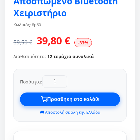
Αποσπώμενο Bluetooth
Χειριστήριο
Κωδικός: #p60
39,80 €
59,50 €
-33%
Διαθεσιμότητα:
12 τεμάχια συνολικά
Ποσότητα:
Προσθήκη στο καλάθι
🚚 Αποστολή σε όλη την Ελλάδα