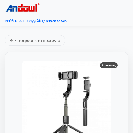
Βοήθεια & Παραγγελίες:
6982872746
← Επιστροφή στα προϊόντα
8 εικόνες