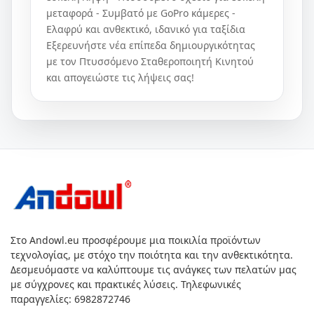
μεταφορά - Συμβατό με GoPro κάμερες -
Ελαφρύ και ανθεκτικό, ιδανικό για ταξίδια
Εξερευνήστε νέα επίπεδα δημιουργικότητας
με τον Πτυσσόμενο Σταθεροποιητή Κινητού
και απογειώστε τις λήψεις σας!
Στο Andowl.eu προσφέρουμε μια ποικιλία προϊόντων
τεχνολογίας, με στόχο την ποιότητα και την ανθεκτικότητα.
Δεσμευόμαστε να καλύπτουμε τις ανάγκες των πελατών μας
με σύγχρονες και πρακτικές λύσεις. Τηλεφωνικές
παραγγελίες: 6982872746