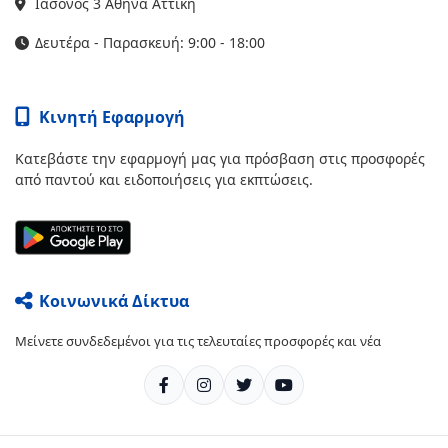
Ιάσονος 3 Αθήνα Αττική
Δευτέρα - Παρασκευή: 9:00 - 18:00
Κινητή Εφαρμογή
Κατεβάστε την εφαρμογή μας για πρόσβαση στις προσφορές
από παντού και ειδοποιήσεις για εκπτώσεις.
Κοινωνικά Δίκτυα
Μείνετε συνδεδεμένοι για τις τελευταίες προσφορές και νέα