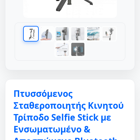
Πτυσσόμενος
Σταθεροποιητής Κινητού
Τρίποδο Selfie Stick με
Ενσωματωμένο &