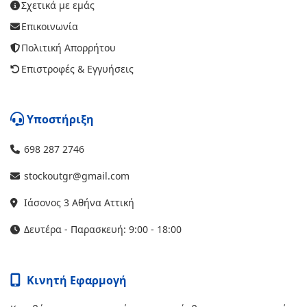
Σχετικά με εμάς
Επικοινωνία
Πολιτική Απορρήτου
Επιστροφές & Εγγυήσεις
Υποστήριξη
698 287 2746
stockoutgr@gmail.com
Ιάσονος 3 Αθήνα Αττική
Δευτέρα - Παρασκευή: 9:00 - 18:00
Κινητή Εφαρμογή