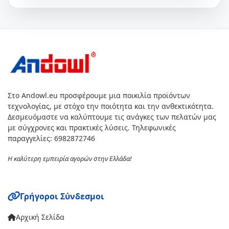
Στο Andowl.eu προσφέρουμε μια ποικιλία προϊόντων
τεχνολογίας, με στόχο την ποιότητα και την ανθεκτικότητα.
Δεσμευόμαστε να καλύπτουμε τις ανάγκες των πελατών μας
με σύγχρονες και πρακτικές λύσεις. Τηλεφωνικές
παραγγελίες: 6982872746
Η καλύτερη εμπειρία αγορών στην Ελλάδα!
Γρήγοροι Σύνδεσμοι
Αρχική Σελίδα