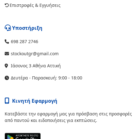
Επιστροφές & Εγγυήσεις
Υποστήριξη
698 287 2746
stockoutgr@gmail.com
Ιάσονος 3 Αθήνα Αττική
Δευτέρα - Παρασκευή: 9:00 - 18:00
Κινητή Εφαρμογή
Κατεβάστε την εφαρμογή μας για πρόσβαση στις προσφορές
από παντού και ειδοποιήσεις για εκπτώσεις.