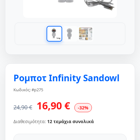
Ρομποτ Infinity Sandowl
Κωδικός: #p275
16,90 €
24,90 €
-32%
Διαθεσιμότητα:
12 τεμάχια συνολικά