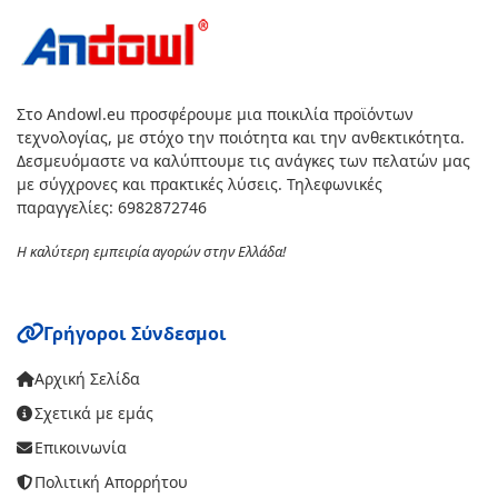
Στο Andowl.eu προσφέρουμε μια ποικιλία προϊόντων
τεχνολογίας, με στόχο την ποιότητα και την ανθεκτικότητα.
Δεσμευόμαστε να καλύπτουμε τις ανάγκες των πελατών μας
με σύγχρονες και πρακτικές λύσεις. Τηλεφωνικές
παραγγελίες: 6982872746
Η καλύτερη εμπειρία αγορών στην Ελλάδα!
Γρήγοροι Σύνδεσμοι
Αρχική Σελίδα
Σχετικά με εμάς
Επικοινωνία
Πολιτική Απορρήτου