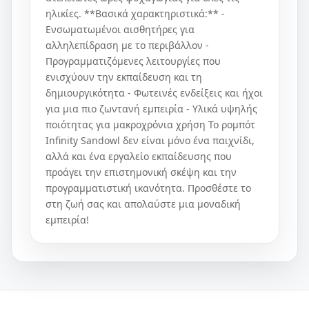
ηλικίες. **Βασικά χαρακτηριστικά:** -
Ενσωματωμένοι αισθητήρες για
αλληλεπίδραση με το περιβάλλον -
Προγραμματιζόμενες λειτουργίες που
ενισχύουν την εκπαίδευση και τη
δημιουργικότητα - Φωτεινές ενδείξεις και ήχοι
για μια πιο ζωντανή εμπειρία - Υλικά υψηλής
ποιότητας για μακροχρόνια χρήση Το ρομπότ
Infinity Sandowl δεν είναι μόνο ένα παιχνίδι,
αλλά και ένα εργαλείο εκπαίδευσης που
προάγει την επιστημονική σκέψη και την
προγραμματιστική ικανότητα. Προσθέστε το
στη ζωή σας και απολαύστε μια μοναδική
εμπειρία!