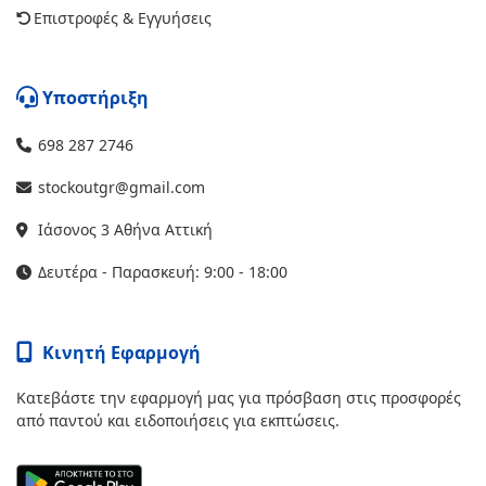
Επιστροφές & Εγγυήσεις
Υποστήριξη
698 287 2746
stockoutgr@gmail.com
Ιάσονος 3 Αθήνα Αττική
Δευτέρα - Παρασκευή: 9:00 - 18:00
Κινητή Εφαρμογή
Κατεβάστε την εφαρμογή μας για πρόσβαση στις προσφορές
από παντού και ειδοποιήσεις για εκπτώσεις.