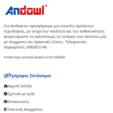
Στο Andowl.eu προσφέρουμε μια ποικιλία προϊόντων
τεχνολογίας, με στόχο την ποιότητα και την ανθεκτικότητα.
Δεσμευόμαστε να καλύπτουμε τις ανάγκες των πελατών μας
με σύγχρονες και πρακτικές λύσεις. Τηλεφωνικές
παραγγελίες: 6982872746
Η καλύτερη εμπειρία αγορών στην Ελλάδα!
Γρήγοροι Σύνδεσμοι
Αρχική Σελίδα
Σχετικά με εμάς
Επικοινωνία
Πολιτική Απορρήτου