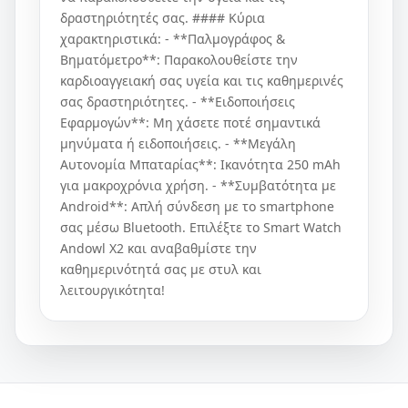
δραστηριότητές σας. #### Κύρια
χαρακτηριστικά: - **Παλμογράφος &
Βηματόμετρο**: Παρακολουθείστε την
καρδιοαγγειακή σας υγεία και τις καθημερινές
σας δραστηριότητες. - **Ειδοποιήσεις
Εφαρμογών**: Μη χάσετε ποτέ σημαντικά
μηνύματα ή ειδοποιήσεις. - **Μεγάλη
Αυτονομία Μπαταρίας**: Ικανότητα 250 mAh
για μακροχρόνια χρήση. - **Συμβατότητα με
Android**: Απλή σύνδεση με το smartphone
σας μέσω Bluetooth. Επιλέξτε το Smart Watch
Andowl X2 και αναβαθμίστε την
καθημερινότητά σας με στυλ και
λειτουργικότητα!