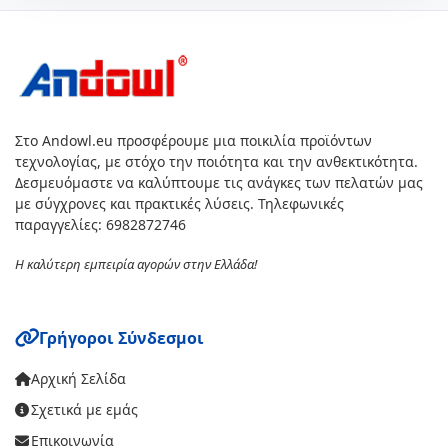
Στο Andowl.eu προσφέρουμε μια ποικιλία προϊόντων
τεχνολογίας, με στόχο την ποιότητα και την ανθεκτικότητα.
Δεσμευόμαστε να καλύπτουμε τις ανάγκες των πελατών μας
με σύγχρονες και πρακτικές λύσεις. Τηλεφωνικές
παραγγελίες: 6982872746
Η καλύτερη εμπειρία αγορών στην Ελλάδα!
Γρήγοροι Σύνδεσμοι
Αρχική Σελίδα
Σχετικά με εμάς
Επικοινωνία