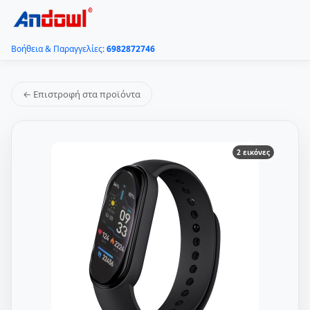
Βοήθεια & Παραγγελίες:
6982872746
← Επιστροφή στα προϊόντα
2 εικόνες