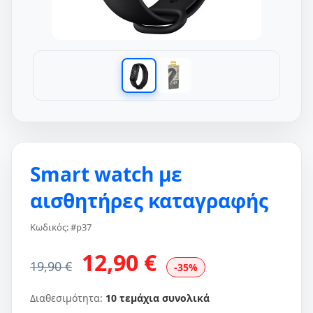
Smart watch με
αισθητήρες καταγραφής
Κωδικός: #p37
12,90 €
19,90 €
-35%
Διαθεσιμότητα:
10 τεμάχια συνολικά