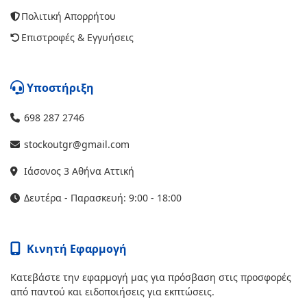
Πολιτική Απορρήτου
Επιστροφές & Εγγυήσεις
Υποστήριξη
698 287 2746
stockoutgr@gmail.com
Ιάσονος 3 Αθήνα Αττική
Δευτέρα - Παρασκευή: 9:00 - 18:00
Κινητή Εφαρμογή
Κατεβάστε την εφαρμογή μας για πρόσβαση στις προσφορές
από παντού και ειδοποιήσεις για εκπτώσεις.