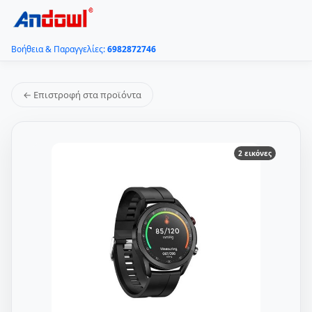
Βοήθεια & Παραγγελίες:
6982872746
← Επιστροφή στα προϊόντα
2 εικόνες