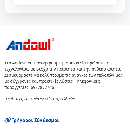
Στο Andowl.eu προσφέρουμε μια ποικιλία προϊόντων
τεχνολογίας, με στόχο την ποιότητα και την ανθεκτικότητα.
Δεσμευόμαστε να καλύπτουμε τις ανάγκες των πελατών μας
με σύγχρονες και πρακτικές λύσεις. Τηλεφωνικές
παραγγελίες: 6982872746
Η καλύτερη εμπειρία αγορών στην Ελλάδα!
Γρήγοροι Σύνδεσμοι