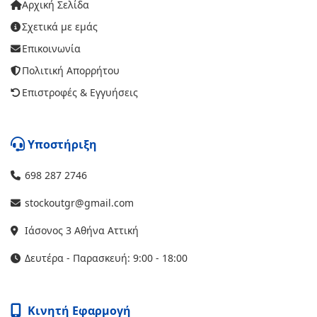
Αρχική Σελίδα
Σχετικά με εμάς
Επικοινωνία
Πολιτική Απορρήτου
Επιστροφές & Εγγυήσεις
Υποστήριξη
698 287 2746
stockoutgr@gmail.com
Ιάσονος 3 Αθήνα Αττική
Δευτέρα - Παρασκευή: 9:00 - 18:00
Κινητή Εφαρμογή