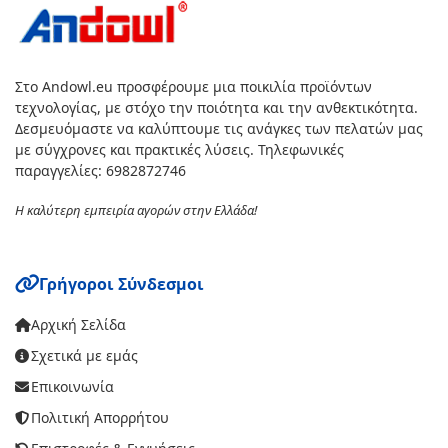
Στο Andowl.eu προσφέρουμε μια ποικιλία προϊόντων
τεχνολογίας, με στόχο την ποιότητα και την ανθεκτικότητα.
Δεσμευόμαστε να καλύπτουμε τις ανάγκες των πελατών μας
με σύγχρονες και πρακτικές λύσεις. Τηλεφωνικές
παραγγελίες: 6982872746
Η καλύτερη εμπειρία αγορών στην Ελλάδα!
Γρήγοροι Σύνδεσμοι
Αρχική Σελίδα
Σχετικά με εμάς
Επικοινωνία
Πολιτική Απορρήτου