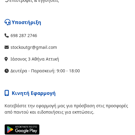
Επιστροφές & Εγγυήσεις
Υποστήριξη
698 287 2746
stockoutgr@gmail.com
Ιάσονος 3 Αθήνα Αττική
Δευτέρα - Παρασκευή: 9:00 - 18:00
Κινητή Εφαρμογή
Κατεβάστε την εφαρμογή μας για πρόσβαση στις προσφορές
από παντού και ειδοποιήσεις για εκπτώσεις.