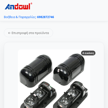
Βοήθεια & Παραγγελίες:
6982872746
← Επιστροφή στα προϊόντα
4 εικόνες