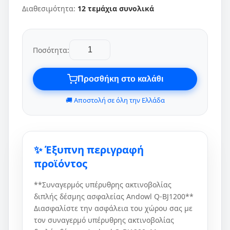
Διαθεσιμότητα:
12 τεμάχια συνολικά
Ποσότητα:
Προσθήκη στο καλάθι
🚚 Αποστολή σε όλη την Ελλάδα
✨ Έξυπνη περιγραφή
προϊόντος
**Συναγερμός υπέρυθρης ακτινοβολίας
διπλής δέσμης ασφαλείας Andowl Q-BJ1200**
Διασφαλίστε την ασφάλεια του χώρου σας με
τον συναγερμό υπέρυθρης ακτινοβολίας