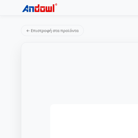
← Επιστροφή στα προϊόντα