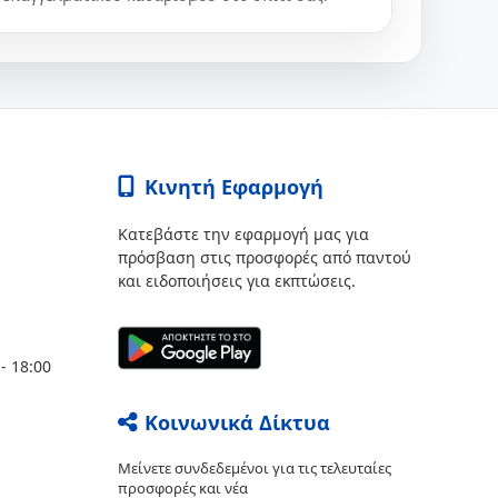
Κινητή Εφαρμογή
Κατεβάστε την εφαρμογή μας για
πρόσβαση στις προσφορές από παντού
και ειδοποιήσεις για εκπτώσεις.
- 18:00
Κοινωνικά Δίκτυα
Μείνετε συνδεδεμένοι για τις τελευταίες
προσφορές και νέα