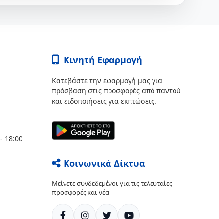
Κινητή Εφαρμογή
Κατεβάστε την εφαρμογή μας για
πρόσβαση στις προσφορές από παντού
και ειδοποιήσεις για εκπτώσεις.
- 18:00
Κοινωνικά Δίκτυα
Μείνετε συνδεδεμένοι για τις τελευταίες
προσφορές και νέα