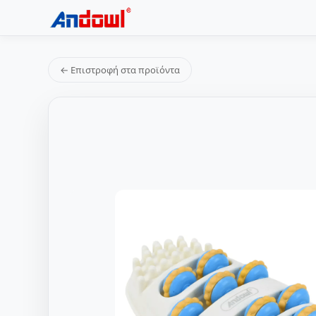
← Επιστροφή στα προϊόντα