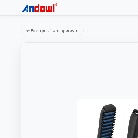
← Επιστροφή στα προϊόντα