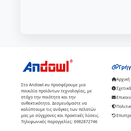
Γρήγ
Αρχική
Στο Andowl.eu προσφέρουμε μια
Σχετικά
ποικιλία προϊόντων τεχνολογίας, με
στόχο την ποιότητα και την
Επικοι
ανθεκτικότητα. Δεσμευόμαστε να
Πολιτι
καλύπτουμε τις ανάγκες των πελατών
μας με σύγχρονες και πρακτικές λύσεις.
Επιστρ
Τηλεφωνικές παραγγελίες: 6982872746