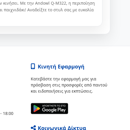
εν κινήσει. Με την Andowl Q-M322, η περιποίηση
ι παιχνιδάκι! Αναδείξτε το στυλ σας με ευκολία
Κινητή Εφαρμογή
Κατεβάστε την εφαρμογή μας για
πρόσβαση στις προσφορές από παντού
και ειδοποιήσεις για εκπτώσεις.
- 18:00
Κοινωνικά Δίκτυα