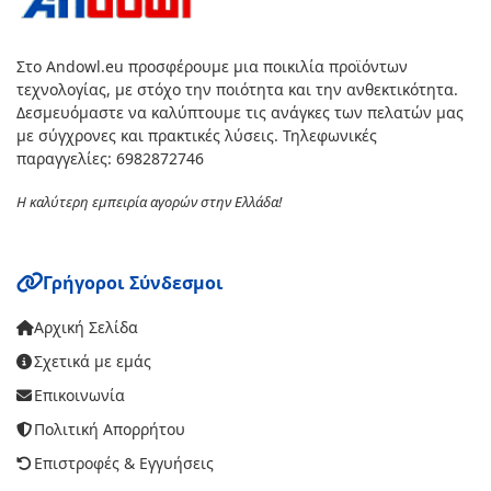
Στο Andowl.eu προσφέρουμε μια ποικιλία προϊόντων
τεχνολογίας, με στόχο την ποιότητα και την ανθεκτικότητα.
Δεσμευόμαστε να καλύπτουμε τις ανάγκες των πελατών μας
με σύγχρονες και πρακτικές λύσεις. Τηλεφωνικές
παραγγελίες: 6982872746
Η καλύτερη εμπειρία αγορών στην Ελλάδα!
Γρήγοροι Σύνδεσμοι
Αρχική Σελίδα
Σχετικά με εμάς
Επικοινωνία
Πολιτική Απορρήτου
Επιστροφές & Εγγυήσεις