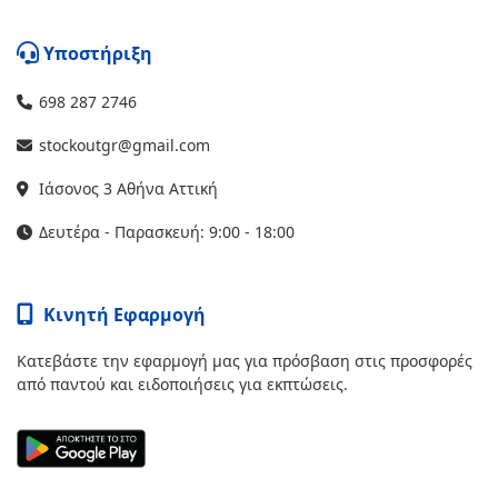
Υποστήριξη
698 287 2746
stockoutgr@gmail.com
Ιάσονος 3 Αθήνα Αττική
Δευτέρα - Παρασκευή: 9:00 - 18:00
Κινητή Εφαρμογή
Κατεβάστε την εφαρμογή μας για πρόσβαση στις προσφορές
από παντού και ειδοποιήσεις για εκπτώσεις.