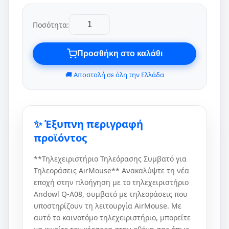
Ποσότητα:
Προσθήκη στο καλάθι
🚚 Αποστολή σε όλη την Ελλάδα
✨ Έξυπνη περιγραφή
προϊόντος
**Τηλεχειριστήριο Τηλεόρασης Συμβατό για
Τηλεοράσεις AirMouse** Ανακαλύψτε τη νέα
εποχή στην πλοήγηση με το τηλεχειριστήριο
Andowl Q-A08, συμβατό με τηλεοράσεις που
υποστηρίζουν τη λειτουργία AirMouse. Με
αυτό το καινοτόμο τηλεχειριστήριο, μπορείτε