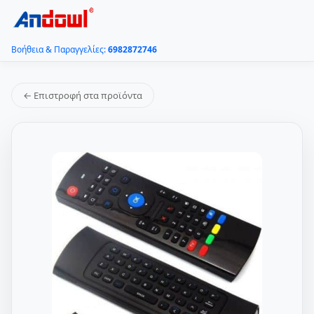
Βοήθεια & Παραγγελίες:
6982872746
← Επιστροφή στα προϊόντα