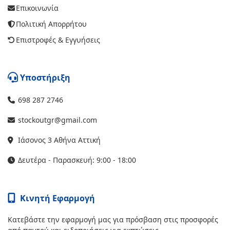
Επικοινωνία
Πολιτική Απορρήτου
Επιστροφές & Εγγυήσεις
Υποστήριξη
698 287 2746
stockoutgr@gmail.com
Ιάσονος 3 Αθήνα Αττική
Δευτέρα - Παρασκευή: 9:00 - 18:00
Κινητή Εφαρμογή
Κατεβάστε την εφαρμογή μας για πρόσβαση στις προσφορές