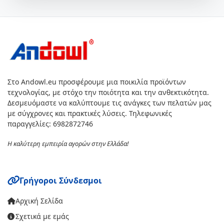
Στο Andowl.eu προσφέρουμε μια ποικιλία προϊόντων
τεχνολογίας, με στόχο την ποιότητα και την ανθεκτικότητα.
Δεσμευόμαστε να καλύπτουμε τις ανάγκες των πελατών μας
με σύγχρονες και πρακτικές λύσεις. Τηλεφωνικές
παραγγελίες: 6982872746
Η καλύτερη εμπειρία αγορών στην Ελλάδα!
Γρήγοροι Σύνδεσμοι
Αρχική Σελίδα
Σχετικά με εμάς