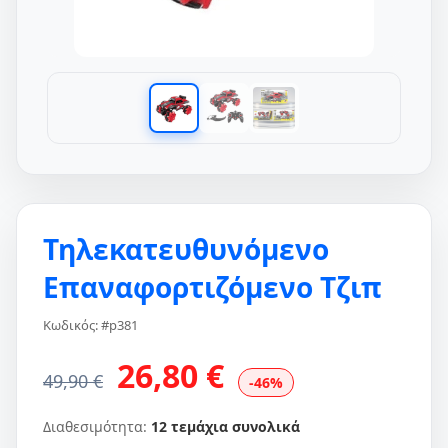
Τηλεκατευθυνόμενο
Επαναφορτιζόμενο Τζιπ
Κωδικός: #p381
26,80 €
49,90 €
-46%
Διαθεσιμότητα:
12 τεμάχια συνολικά