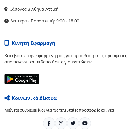
Ιάσονος 3 Αθήνα Αττική
Δευτέρα - Παρασκευή: 9:00 - 18:00
Κινητή Εφαρμογή
Κατεβάστε την εφαρμογή μας για πρόσβαση στις προσφορές
από παντού και ειδοποιήσεις για εκπτώσεις.
Κοινωνικά Δίκτυα
Μείνετε συνδεδεμένοι για τις τελευταίες προσφορές και νέα