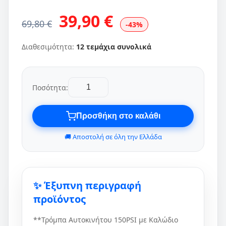
39,90 €
69,80 €
-43%
Διαθεσιμότητα:
12 τεμάχια συνολικά
Ποσότητα:
Προσθήκη στο καλάθι
🚚 Αποστολή σε όλη την Ελλάδα
✨ Έξυπνη περιγραφή
προϊόντος
**Τρόμπα Αυτοκινήτου 150PSI με Καλώδιο