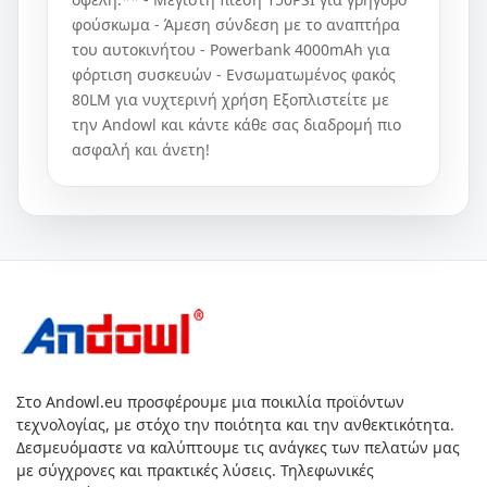
φούσκωμα - Άμεση σύνδεση με το αναπτήρα
του αυτοκινήτου - Powerbank 4000mAh για
φόρτιση συσκευών - Ενσωματωμένος φακός
80LM για νυχτερινή χρήση Εξοπλιστείτε με
την Andowl και κάντε κάθε σας διαδρομή πιο
ασφαλή και άνετη!
Στο Andowl.eu προσφέρουμε μια ποικιλία προϊόντων
τεχνολογίας, με στόχο την ποιότητα και την ανθεκτικότητα.
Δεσμευόμαστε να καλύπτουμε τις ανάγκες των πελατών μας
με σύγχρονες και πρακτικές λύσεις. Τηλεφωνικές