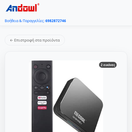
Βοήθεια & Παραγγελίες:
6982872746
← Επιστροφή στα προϊόντα
2 εικόνες