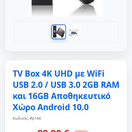
TV Box 4K UHD με WiFi
USB 2.0 / USB 3.0 2GB RAM
και 16GB Αποθηκευτικό
Χώρο Android 10.0
Κωδικός: #p144