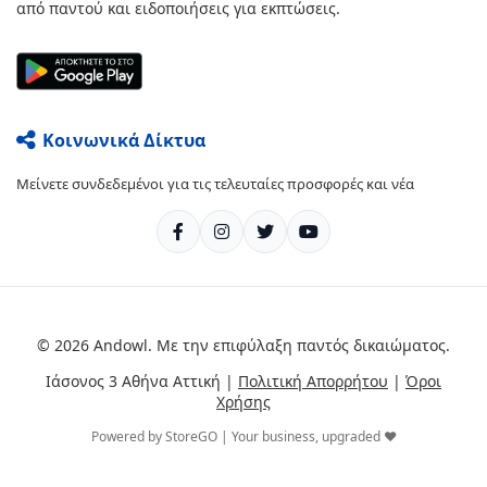
από παντού και ειδοποιήσεις για εκπτώσεις.
Κοινωνικά Δίκτυα
Μείνετε συνδεδεμένοι για τις τελευταίες προσφορές και νέα
© 2026 Andowl. Με την επιφύλαξη παντός δικαιώματος.
Ιάσονος 3 Αθήνα Αττική |
Πολιτική Απορρήτου
|
Όροι
Χρήσης
Powered by StoreGO | Your business, upgraded ❤️