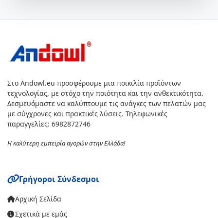
Στο Andowl.eu προσφέρουμε μια ποικιλία προϊόντων
τεχνολογίας, με στόχο την ποιότητα και την ανθεκτικότητα.
Δεσμευόμαστε να καλύπτουμε τις ανάγκες των πελατών μας
με σύγχρονες και πρακτικές λύσεις. Τηλεφωνικές
παραγγελίες: 6982872746
Η καλύτερη εμπειρία αγορών στην Ελλάδα!
Γρήγοροι Σύνδεσμοι
Αρχική Σελίδα
Σχετικά με εμάς