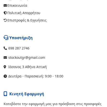
Επικοινωνία
Πολιτική Απορρήτου
Επιστροφές & Εγγυήσεις
Υποστήριξη
698 287 2746
stockoutgr@gmail.com
Ιάσονος 3 Αθήνα Αττική
Δευτέρα - Παρασκευή: 9:00 - 18:00
Κινητή Εφαρμογή
Κατεβάστε την εφαρμογή μας για πρόσβαση στις προσφορές